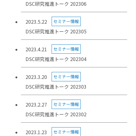
DSC研究推進トーク 202306
2023.5.22
セミナー情報
DSC研究推進トーク 202305
2023.4.21
セミナー情報
DSC研究推進トーク 202304
2023.3.20
セミナー情報
DSC研究推進トーク 202303
2023.2.27
セミナー情報
DSC研究推進トーク 202302
2023.1.23
セミナー情報