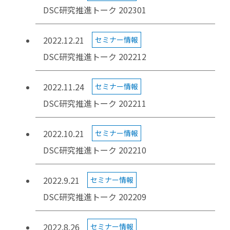
DSC研究推進トーク 202301
2022.12.21
セミナー情報
DSC研究推進トーク 202212
2022.11.24
セミナー情報
DSC研究推進トーク 202211
2022.10.21
セミナー情報
DSC研究推進トーク 202210
2022.9.21
セミナー情報
DSC研究推進トーク 202209
2022.8.26
セミナー情報