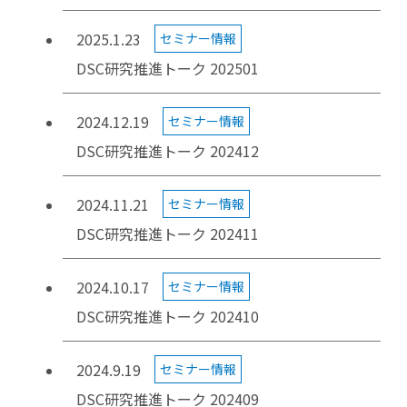
2025.1.23
セミナー情報
DSC研究推進トーク 202501
2024.12.19
セミナー情報
DSC研究推進トーク 202412
2024.11.21
セミナー情報
DSC研究推進トーク 202411
2024.10.17
セミナー情報
DSC研究推進トーク 202410
2024.9.19
セミナー情報
DSC研究推進トーク 202409