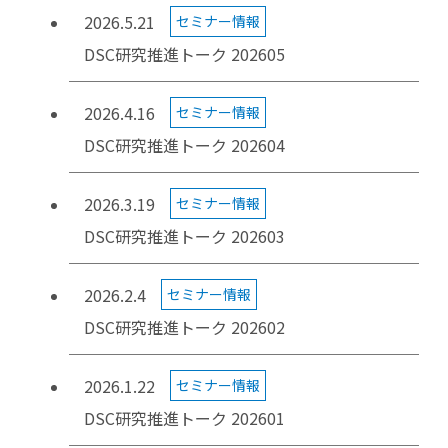
2026.5.21
セミナー情報
DSC研究推進トーク 202605
2026.4.16
セミナー情報
DSC研究推進トーク 202604
2026.3.19
セミナー情報
DSC研究推進トーク 202603
2026.2.4
セミナー情報
DSC研究推進トーク 202602
2026.1.22
セミナー情報
DSC研究推進トーク 202601