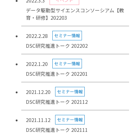
2022.3.3
イベント
データ駆動型サイエンスコンソーシアム【教
育・研修】202203
2022.2.28
セミナー情報
DSC研究推進トーク 202202
2022.1.20
セミナー情報
DSC研究推進トーク 202201
2021.12.20
セミナー情報
DSC研究推進トーク 202112
2021.11.12
セミナー情報
DSC研究推進トーク 202111