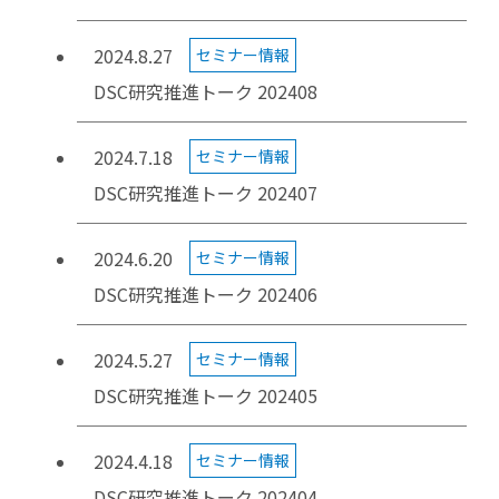
2024.8.27
セミナー情報
DSC研究推進トーク 202408
2024.7.18
セミナー情報
DSC研究推進トーク 202407
2024.6.20
セミナー情報
DSC研究推進トーク 202406
2024.5.27
セミナー情報
DSC研究推進トーク 202405
2024.4.18
セミナー情報
DSC研究推進トーク 202404