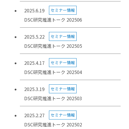
2025.6.19
セミナー情報
DSC研究推進トーク 202506
2025.5.22
セミナー情報
DSC研究推進トーク 202505
2025.4.17
セミナー情報
DSC研究推進トーク 202504
2025.3.19
セミナー情報
DSC研究推進トーク 202503
2025.2.27
セミナー情報
DSC研究推進トーク 202502