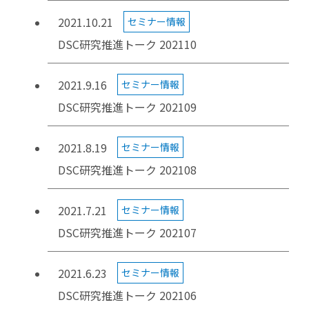
2021.10.21
セミナー情報
DSC研究推進トーク 202110
2021.9.16
セミナー情報
DSC研究推進トーク 202109
2021.8.19
セミナー情報
DSC研究推進トーク 202108
2021.7.21
セミナー情報
DSC研究推進トーク 202107
2021.6.23
セミナー情報
DSC研究推進トーク 202106