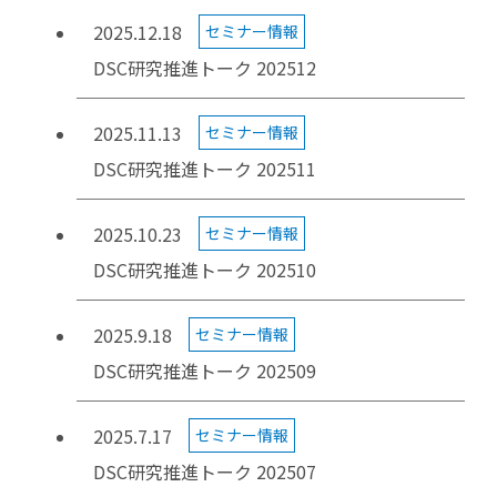
2025.12.18
セミナー情報
DSC研究推進トーク 202512
2025.11.13
セミナー情報
DSC研究推進トーク 202511
2025.10.23
セミナー情報
DSC研究推進トーク 202510
2025.9.18
セミナー情報
DSC研究推進トーク 202509
2025.7.17
セミナー情報
DSC研究推進トーク 202507