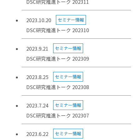
DSC研究推進トーク 202311
2023.10.20
セミナー情報
DSC研究推進トーク 202310
2023.9.21
セミナー情報
DSC研究推進トーク 202309
2023.8.25
セミナー情報
DSC研究推進トーク 202308
2023.7.24
セミナー情報
DSC研究推進トーク 202307
2023.6.22
セミナー情報