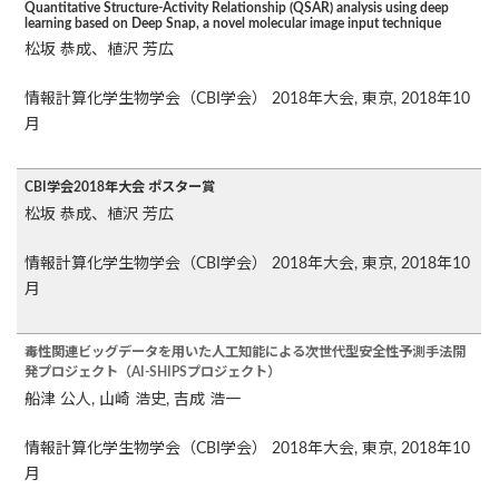
Quantitative Structure-Activity Relationship (QSAR) analysis using deep
learning based on Deep Snap, a novel molecular image input technique
松坂 恭成、植沢 芳広
情報計算化学生物学会（CBI学会） 2018年大会, 東京, 2018年10
月
CBI学会2018年大会 ポスター賞
松坂 恭成、植沢 芳広
情報計算化学生物学会（CBI学会） 2018年大会, 東京, 2018年10
月
毒性関連ビッグデータを用いた人工知能による次世代型安全性予測手法開
発プロジェクト（AI-SHIPSプロジェクト）
船津 公人, 山崎 浩史, 吉成 浩一
情報計算化学生物学会（CBI学会） 2018年大会, 東京, 2018年10
月