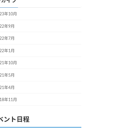
ーカイブ
023年10月
022年9月
022年7月
022年1月
021年10月
021年5月
021年4月
018年11月
ベント日程