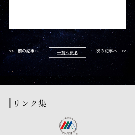
<< 前の記事へ
次の記事へ >>
一覧へ戻る
リンク集