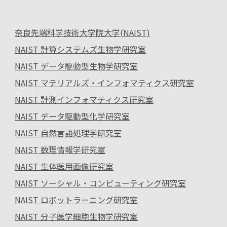
奈良先端科学技術大学院大学(NAIST)
NAIST 計算システムズ生物学研究室
NAIST データ駆動型生物学研究室
NAIST マテリアルズ・インフォマティクス研究室
NAIST 計測インフォマティクス研究室
NAIST データ駆動型化学研究室
NAIST 自然言語処理学研究室
NAIST 数理情報学研究室
NAIST 生体医用画像研究室
NAIST ソーシャル・コンピューティング研究室
NAIST ロボットラーニング研究室
NAIST 分子医学細胞生物学研究室