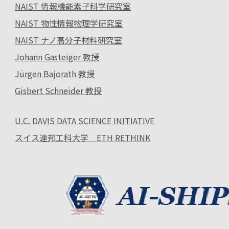
NAIST 情報機能素子科学研究室
NAIST 物性情報物理学研究室
NAIST ナノ高分子材料研究室
Johann Gasteiger 教授
Jürgen Bajorath 教授
Gisbert Schneider 教授
U.C. DAVIS DATA SCIENCE INITIATIVE
スイス連邦工科大学 ETH RETHINK