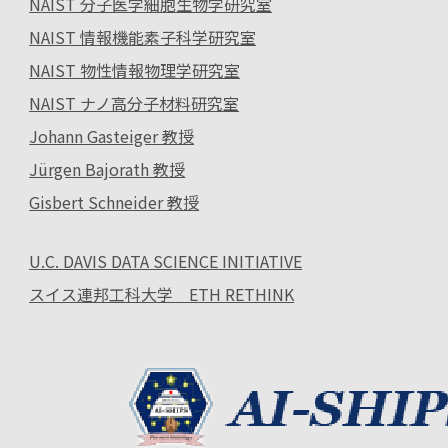
NAIST 分子医学細胞生物学研究室
NAIST 情報機能素子科学研究室
NAIST 物性情報物理学研究室
NAIST ナノ高分子材料研究室
Johann Gasteiger 教授
Jürgen Bajorath 教授
Gisbert Schneider 教授
U.C. DAVIS DATA SCIENCE INITIATIVE
スイス連邦工科大学 ETH RETHINK