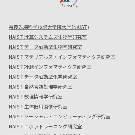
奈良先端科学技術大学院大学(NAIST)
NAIST 計算システムズ生物学研究室
NAIST データ駆動型生物学研究室
NAIST マテリアルズ・インフォマティクス研究室
NAIST 計測インフォマティクス研究室
NAIST データ駆動型化学研究室
NAIST 自然言語処理学研究室
NAIST 数理情報学研究室
NAIST 生体医用画像研究室
NAIST ソーシャル・コンピューティング研究室
NAIST ロボットラーニング研究室