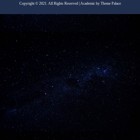
Copyright
©
2021. All Rights Reserved | Academic by Theme Palace