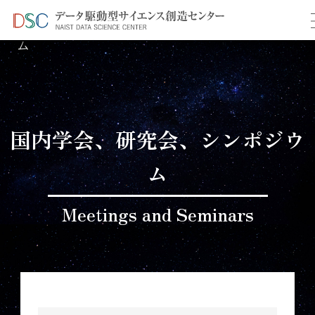
TOP
研究業績
＞
＞
国内学会、研究会、シンポジウ
ム
国内学会、研究会、シンポジウ
ム
Meetings and Seminars