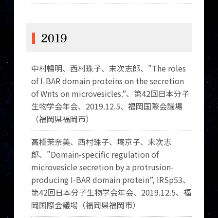
2019
中村暢明、西村珠子、末次志郎、”
The roles
of I-BAR domain proteins on the secretion
of Wnts on microvesicles.”
、
第
42
回日本分子
生物学会年会、
2019.12.5
、福岡国際会議場
（福岡県福岡市）
高橋茉奈美、西村珠子、塙京子、末次志
郎、”
Domain-specific regulation of
microvesicle secretion by a protrusion-
producing I-BAR domain protein”, IRSp53
、
第
42
回日本分子生物学会年会、
2019.12.5
、福
岡国際会議場（福岡県福岡市）