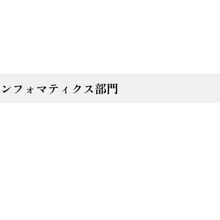
インフォマティクス部門