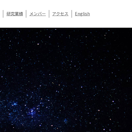
研究業績
メンバー
アクセス
English