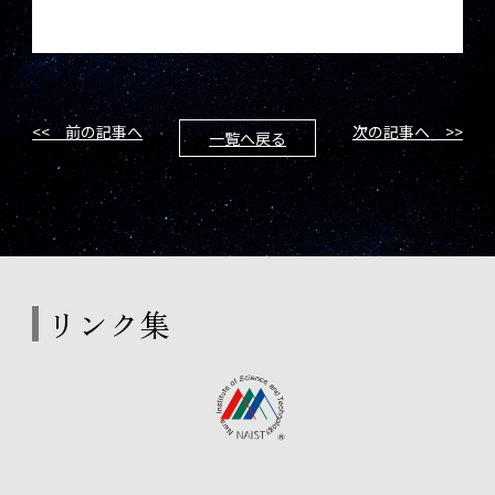
<< 前の記事へ
次の記事へ >>
一覧へ戻る
リンク集