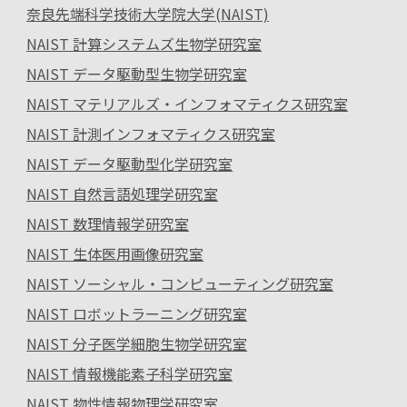
奈良先端科学技術大学院大学(NAIST)
NAIST 計算システムズ生物学研究室
NAIST データ駆動型生物学研究室
NAIST マテリアルズ・インフォマティクス研究室
NAIST 計測インフォマティクス研究室
NAIST データ駆動型化学研究室
NAIST 自然言語処理学研究室
NAIST 数理情報学研究室
NAIST 生体医用画像研究室
NAIST ソーシャル・コンピューティング研究室
NAIST ロボットラーニング研究室
NAIST 分子医学細胞生物学研究室
NAIST 情報機能素子科学研究室
NAIST 物性情報物理学研究室