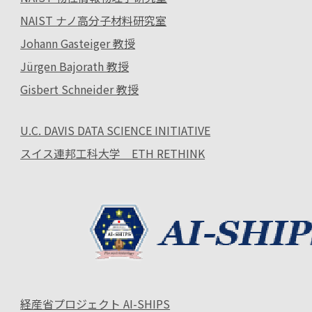
NAIST ナノ高分子材料研究室
Johann Gasteiger 教授
Jürgen Bajorath 教授
Gisbert Schneider 教授
U.C. DAVIS DATA SCIENCE INITIATIVE
スイス連邦工科大学 ETH RETHINK
経産省プロジェクト AI-SHIPS