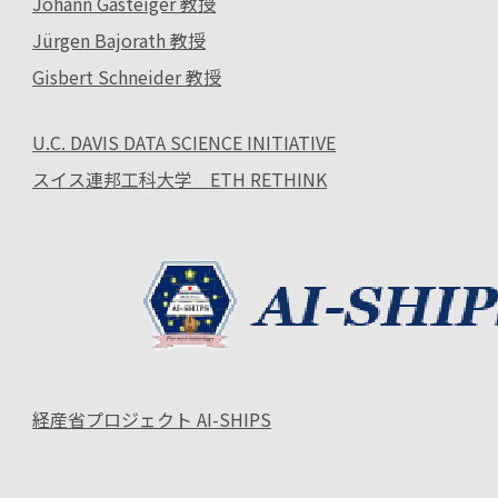
Johann Gasteiger 教授
Jürgen Bajorath 教授
Gisbert Schneider 教授
U.C. DAVIS DATA SCIENCE INITIATIVE
スイス連邦工科大学 ETH RETHINK
経産省プロジェクト AI-SHIPS