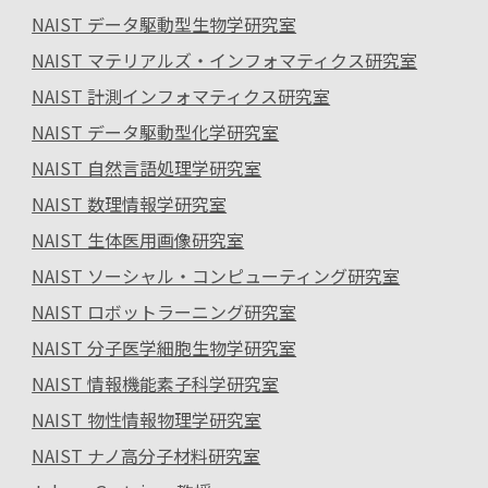
NAIST データ駆動型生物学研究室
NAIST マテリアルズ・インフォマティクス研究室
NAIST 計測インフォマティクス研究室
NAIST データ駆動型化学研究室
NAIST 自然言語処理学研究室
NAIST 数理情報学研究室
NAIST 生体医用画像研究室
NAIST ソーシャル・コンピューティング研究室
NAIST ロボットラーニング研究室
NAIST 分子医学細胞生物学研究室
NAIST 情報機能素子科学研究室
NAIST 物性情報物理学研究室
NAIST ナノ高分子材料研究室