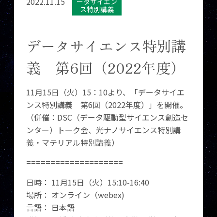
2022.11.15
ータサイエン
ス特別講義
データサイエンス特別講
義 第6回（2022年度）
11月15日（火）15：10より、「データサイエ
ンス特別講義 第6回（2022年度）」を開催。
（併催：DSC（データ駆動型サイエンス創造セ
ンター）トーク会、光ナノサイエンス特別講
義・マテリアル特別講義）
====================
日時： 11月15日（火）15:10-16:40
場所： オンライン（webex)
言語： 日本語