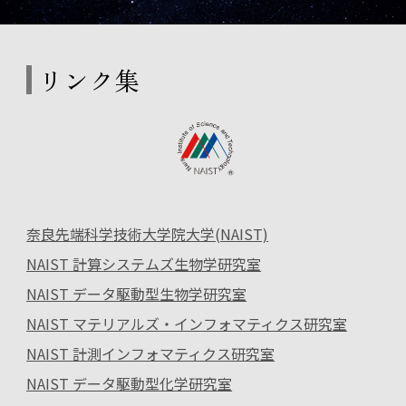
リンク集
奈良先端科学技術大学院大学(NAIST)
NAIST 計算システムズ生物学研究室
NAIST データ駆動型生物学研究室
NAIST マテリアルズ・インフォマティクス研究室
NAIST 計測インフォマティクス研究室
NAIST データ駆動型化学研究室