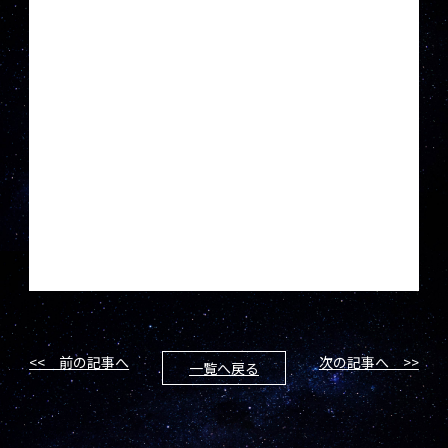
<< 前の記事へ
次の記事へ >>
一覧へ戻る