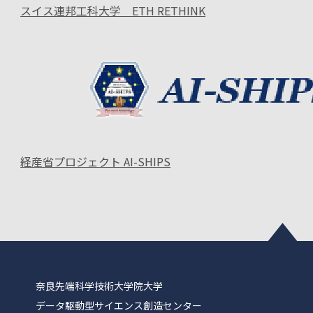
スイス連邦工科大学 ETH RETHINK
経産省プロジェクト AI-SHIPS
奈良先端科学技術大学院大学
データ駆動型サイエンス創造センター