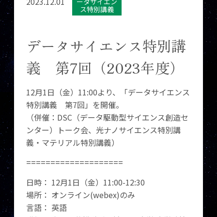
2023.12.01
ータサイエン
ス特別講義
データサイエンス特別講
義 第7回（2023年度）
12月1日（金）11:00より、「データサイエンス
特別講義 第7回」を開催。
（併催：DSC（データ駆動型サイエンス創造セ
ンター）トーク会、光ナノサイエンス特別講
義・マテリアル特別講義）
====================
日時： 12月1日（金）11:00-12:30
場所： オンライン(webex)のみ
言語： 英語