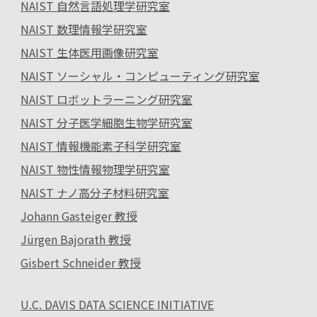
NAIST 自然言語処理学研究室
NAIST 数理情報学研究室
NAIST 生体医用画像研究室
NAIST ソーシャル・コンピューティング研究室
NAIST ロボットラーニング研究室
NAIST 分子医学細胞生物学研究室
NAIST 情報機能素子科学研究室
NAIST 物性情報物理学研究室
NAIST ナノ高分子材料研究室
Johann Gasteiger 教授
Jürgen Bajorath 教授
Gisbert Schneider 教授
U.C. DAVIS DATA SCIENCE INITIATIVE