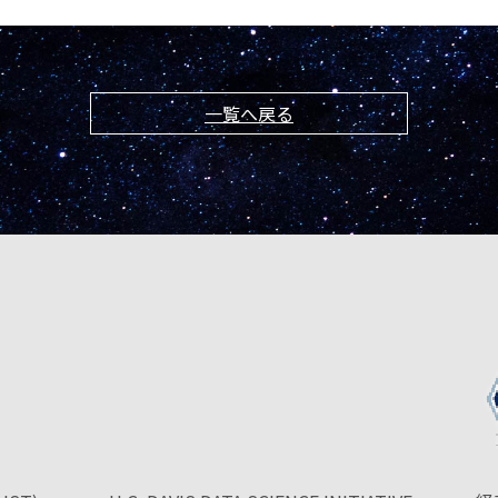
一覧へ戻る