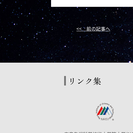
<< 前の記事へ
リンク集