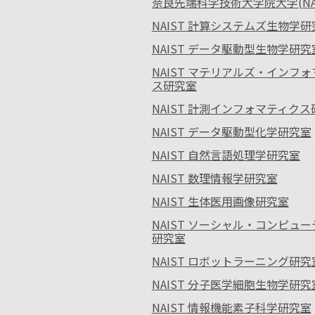
奈良先端科学技術大学院大学(NAI
NAIST 計算システムズ生物学研
NAIST データ駆動型生物学研究
NAIST マテリアルズ・インフ
ス研究室
NAIST 計測インフォマティク
NAIST データ駆動型化学研究室
NAIST 自然言語処理学研究室
NAIST 数理情報学研究室
NAIST 生体医用画像研究室
NAIST ソーシャル・コンピュ
研究室
NAIST ロボットラーニング研究
NAIST 分子医学細胞生物学研究
NAIST 情報機能素子科学研究室