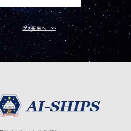
次の記事へ >>