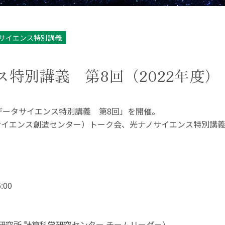
タサイエンス特別講義
特別講義 第8回（2022年度）
、「データサイエンス特別講義 第8回」を開催。
サイエンス創造センター）トーク会、光ナノサイエンス特別講
:00
学研究所 計算科学研究センター チームリーダー）