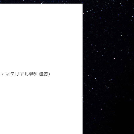
義・マテリアル特別講義）