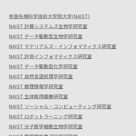
奈良先端科学技術大学院大学(NAIST)
NAIST 計算システムズ生物学研究室
NAIST データ駆動型生物学研究室
NAIST マテリアルズ・インフォマティクス研究室
NAIST 計測インフォマティクス研究室
NAIST データ駆動型化学研究室
NAIST 自然言語処理学研究室
NAIST 数理情報学研究室
NAIST 生体医用画像研究室
NAIST ソーシャル・コンピューティング研究室
NAIST ロボットラーニング研究室
NAIST 分子医学細胞生物学研究室