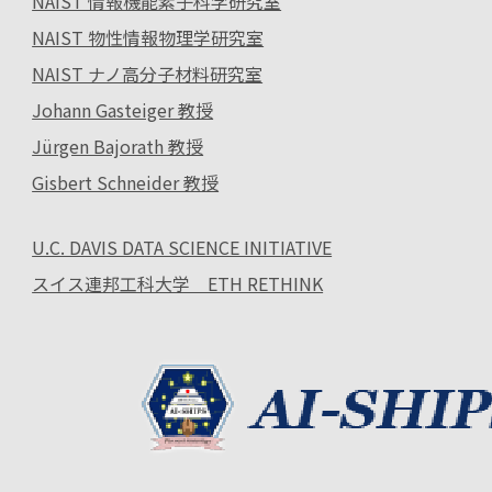
NAIST 情報機能素子科学研究室
NAIST 物性情報物理学研究室
NAIST ナノ高分子材料研究室
Johann Gasteiger 教授
Jürgen Bajorath 教授
Gisbert Schneider 教授
U.C. DAVIS DATA SCIENCE INITIATIVE
スイス連邦工科大学 ETH RETHINK