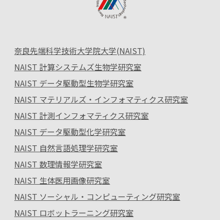
奈良先端科学技術大学院大学(NAIST)
NAIST 計算システムズ生物学研究室
NAIST データ駆動型生物学研究室
NAIST マテリアルズ・インフォマティクス研究室
NAIST 計測インフォマティクス研究室
NAIST データ駆動型化学研究室
NAIST 自然言語処理学研究室
NAIST 数理情報学研究室
NAIST 生体医用画像研究室
NAIST ソーシャル・コンピューティング研究室
NAIST ロボットラーニング研究室