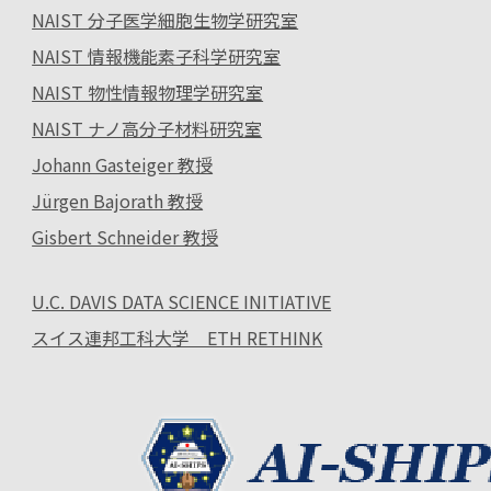
NAIST 分子医学細胞生物学研究室
NAIST 情報機能素子科学研究室
NAIST 物性情報物理学研究室
NAIST ナノ高分子材料研究室
Johann Gasteiger 教授
Jürgen Bajorath 教授
Gisbert Schneider 教授
U.C. DAVIS DATA SCIENCE INITIATIVE
スイス連邦工科大学 ETH RETHINK