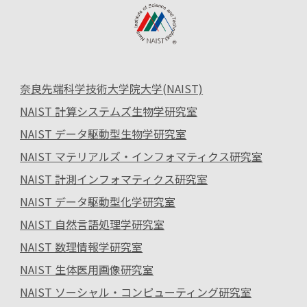
奈良先端科学技術大学院大学(NAIST)
NAIST 計算システムズ生物学研究室
NAIST データ駆動型生物学研究室
NAIST マテリアルズ・インフォマティクス研究室
NAIST 計測インフォマティクス研究室
NAIST データ駆動型化学研究室
NAIST 自然言語処理学研究室
NAIST 数理情報学研究室
NAIST 生体医用画像研究室
NAIST ソーシャル・コンピューティング研究室