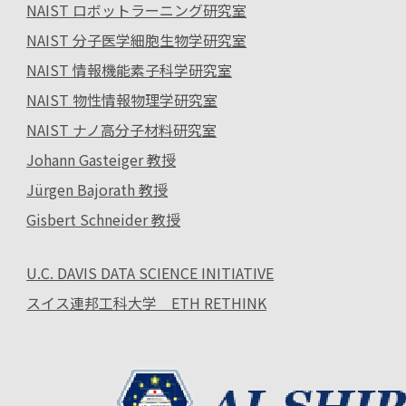
NAIST ロボットラーニング研究室
NAIST 分子医学細胞生物学研究室
NAIST 情報機能素子科学研究室
NAIST 物性情報物理学研究室
NAIST ナノ高分子材料研究室
Johann Gasteiger 教授
Jürgen Bajorath 教授
Gisbert Schneider 教授
U.C. DAVIS DATA SCIENCE INITIATIVE
スイス連邦工科大学 ETH RETHINK