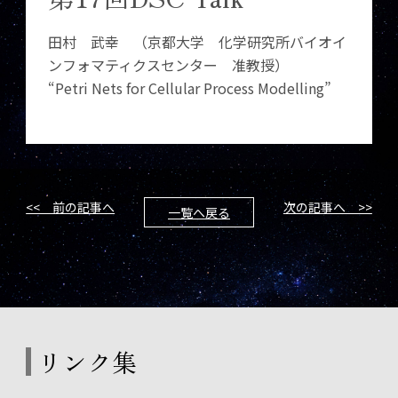
田村 武幸 （京都大学 化学研究所バイオイ
ンフォマティクスセンター 准教授）
“Petri Nets for Cellular Process Modelling”
<< 前の記事へ
次の記事へ >>
一覧へ戻る
リンク集