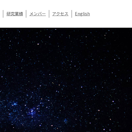
研究業績
メンバー
アクセス
English