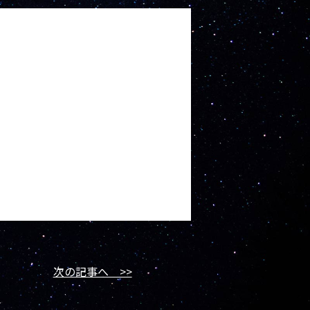
次の記事へ >>