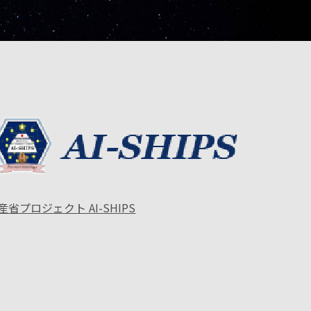
産省プロジェクト AI-SHIPS