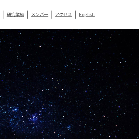
研究業績
メンバー
アクセス
English