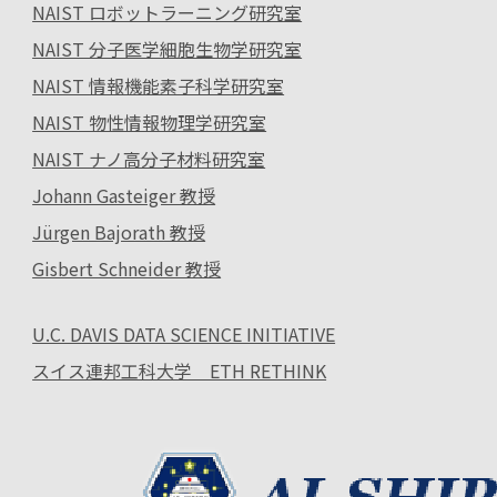
NAIST ロボットラーニング研究室
NAIST 分子医学細胞生物学研究室
NAIST 情報機能素子科学研究室
NAIST 物性情報物理学研究室
NAIST ナノ高分子材料研究室
Johann Gasteiger 教授
Jürgen Bajorath 教授
Gisbert Schneider 教授
U.C. DAVIS DATA SCIENCE INITIATIVE
スイス連邦工科大学 ETH RETHINK