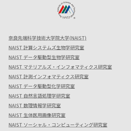
奈良先端科学技術大学院大学(NAIST)
NAIST 計算システムズ生物学研究室
NAIST データ駆動型生物学研究室
NAIST マテリアルズ・インフォマティクス研究室
NAIST 計測インフォマティクス研究室
NAIST データ駆動型化学研究室
NAIST 自然言語処理学研究室
NAIST 数理情報学研究室
NAIST 生体医用画像研究室
NAIST ソーシャル・コンピューティング研究室