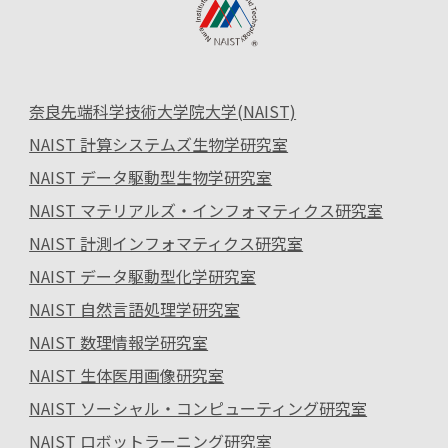
奈良先端科学技術大学院大学(NAIST)
NAIST 計算システムズ生物学研究室
NAIST データ駆動型生物学研究室
NAIST マテリアルズ・インフォマティクス研究室
NAIST 計測インフォマティクス研究室
NAIST データ駆動型化学研究室
NAIST 自然言語処理学研究室
NAIST 数理情報学研究室
NAIST 生体医用画像研究室
NAIST ソーシャル・コンピューティング研究室
NAIST ロボットラーニング研究室