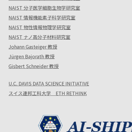
NAIST 分子医学細胞生物学研究室
NAIST 情報機能素子科学研究室
NAIST 物性情報物理学研究室
NAIST ナノ高分子材料研究室
Johann Gasteiger 教授
Jürgen Bajorath 教授
Gisbert Schneider 教授
U.C. DAVIS DATA SCIENCE INITIATIVE
スイス連邦工科大学 ETH RETHINK