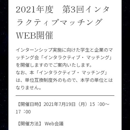
2021年度 第3回インタ
ラクティブマッチング
WEB開催
インターンシップ実施に向けた学生と企業のマ
ッチング会「インタラクティブ・ マッチング」
を開催しますのでご案内いたします。
なお、本「インタラクティブ・ マッチング」
は、単位互換制度外のもので、本学の単位とは
なりません。
【開催⽇時】2021年7⽉19⽇（月）15︓00～
17︓00
【開催方法】 Web会議