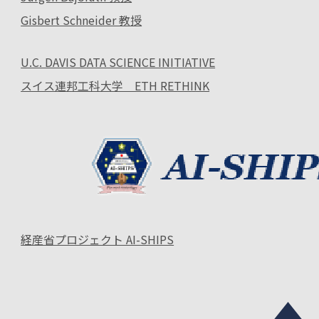
Gisbert Schneider 教授
U.C. DAVIS DATA SCIENCE INITIATIVE
スイス連邦工科大学 ETH RETHINK
経産省プロジェクト AI-SHIPS