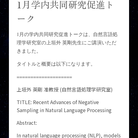
1月学内共同研究促進ト
ーク
1月の学内共同研究促進トークは、自然言語処
理学研究室の上垣外 英剛先生にご講演いただ
きました。
タイトルと概要は以下になります。
====================
上垣外 英剛 准教授 (自然言語処理学研究室)
TITLE: Recent Advances of Negative
Sampling in Natural Language Processing
Abstract:
In natural language processing (NLP), models