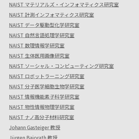
NAIST マテリアルズ・インフォマティクス研究室
NAIST 計測インフォマティクス研究室
NAIST データ駆動型化学研究室
NAIST 自然言語処理学研究室
NAIST 数理情報学研究室
NAIST 生体医用画像研究室
NAIST ソーシャル・コンピューティング研究室
NAIST ロボットラーニング研究室
NAIST 分子医学細胞生物学研究室
NAIST 情報機能素子科学研究室
NAIST 物性情報物理学研究室
NAIST ナノ高分子材料研究室
Johann Gasteiger 教授
Jürgen Bajorath 教授