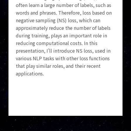
often learn a large number of labels, such as
words and phrases. Therefore, loss based on
negative sampling (NS) loss, which can
approximately reduce the number of labels
during training, plays an important role in
reducing computational costs. In this
presentation, I’ll introduce NS loss, used in
various NLP tasks with other loss functions
that play similar roles, and their recent
applications.