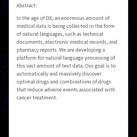
Abstract:
In the age of DX, an enormous amount of
medical data is being collected in the form
of natural languages, such as technical
documents, electronic medical records, and
pharmacy reports. We are developing a
platform for natural language processing of
this vast amount of text data. Our goal is to
automatically and massively discover
optimal drugs and combinations of drugs
that reduce adverse events associated with
cancer treatment.