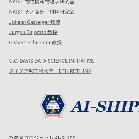
NAIST 物性情報物理学研究室
NAIST ナノ高分子材料研究室
Johann Gasteiger 教授
Jürgen Bajorath 教授
Gisbert Schneider 教授
U.C. DAVIS DATA SCIENCE INITIATIVE
スイス連邦工科大学 ETH RETHINK
経産省プロジェクト AI-SHIPS