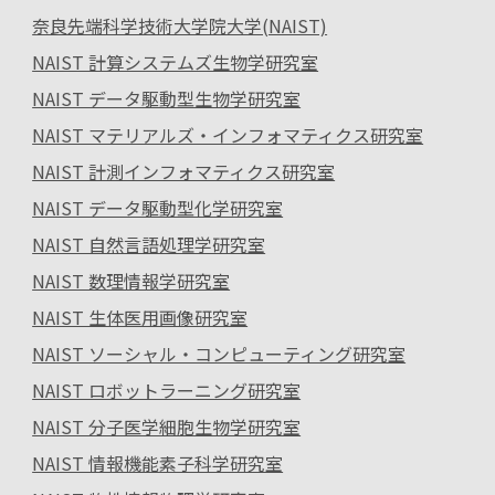
奈良先端科学技術大学院大学(NAIST)
NAIST 計算システムズ生物学研究室
NAIST データ駆動型生物学研究室
NAIST マテリアルズ・インフォマティクス研究室
NAIST 計測インフォマティクス研究室
NAIST データ駆動型化学研究室
NAIST 自然言語処理学研究室
NAIST 数理情報学研究室
NAIST 生体医用画像研究室
NAIST ソーシャル・コンピューティング研究室
NAIST ロボットラーニング研究室
NAIST 分子医学細胞生物学研究室
NAIST 情報機能素子科学研究室