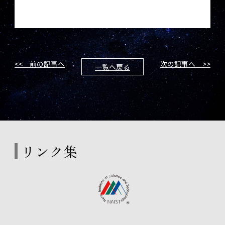
<< 前の記事へ
次の記事へ >>
一覧へ戻る
リンク集