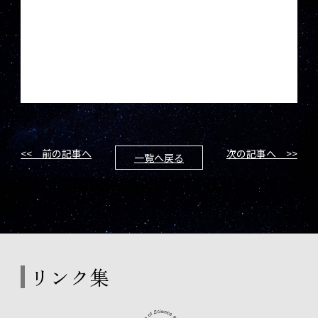
<< 前の記事へ
次の記事へ >>
一覧へ戻る
リンク集