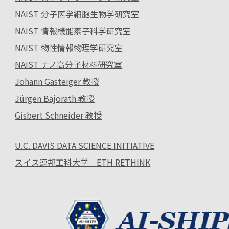
NAIST 分子医学細胞生物学研究室
NAIST 情報機能素子科学研究室
NAIST 物性情報物理学研究室
NAIST ナノ高分子材料研究室
Johann Gasteiger 教授
Jürgen Bajorath 教授
Gisbert Schneider 教授
U.C. DAVIS DATA SCIENCE INITIATIVE
スイス連邦工科大学 ETH RETHINK