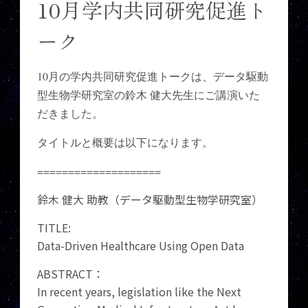
10月学内共同研究促進ト
ーク
10月の学内共同研究促進トークは、データ駆動
型生物学研究室の鈴木 健大先生にご講演いた
だきました。
タイトルと概要は以下になります。
====================
鈴木 健大 助教（データ駆動型生物学研究室）
TITLE:
Data-Driven Healthcare Using Open Data
ABSTRACT：
In recent years, legislation like the Next