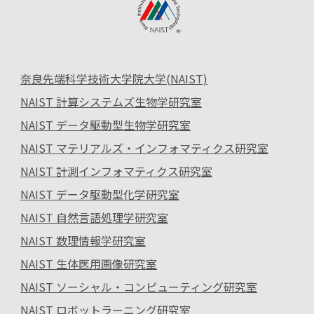
奈良先端科学技術大学院大学(NAIST)
NAIST 計算システムズ生物学研究室
NAIST データ駆動型生物学研究室
NAIST マテリアルズ・インフォマティクス研究室
NAIST 計測インフォマティクス研究室
NAIST データ駆動型化学研究室
NAIST 自然言語処理学研究室
NAIST 数理情報学研究室
NAIST 生体医用画像研究室
NAIST ソーシャル・コンピューティング研究室
NAIST ロボットラーニング研究室