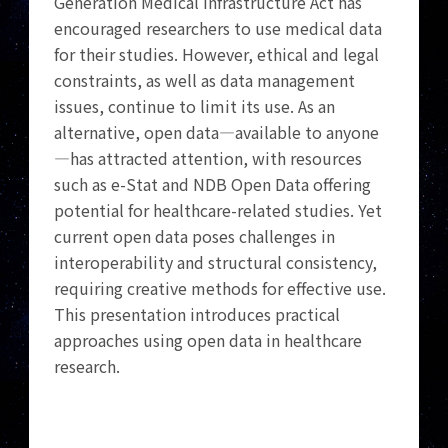
Generation Medical Infrastructure Act has
encouraged researchers to use medical data
for their studies. However, ethical and legal
constraints, as well as data management
issues, continue to limit its use. As an
alternative, open data—available to anyone
—has attracted attention, with resources
such as e-Stat and NDB Open Data offering
potential for healthcare-related studies. Yet
current open data poses challenges in
interoperability and structural consistency,
requiring creative methods for effective use.
This presentation introduces practical
approaches using open data in healthcare
research.