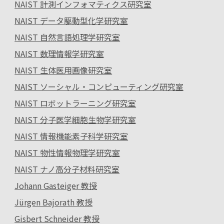
NAIST 計測インフォマティクス研究室
NAIST データ駆動型化学研究室
NAIST 自然言語処理学研究室
NAIST 数理情報学研究室
NAIST 生体医用画像研究室
NAIST ソーシャル・コンピューティング研究室
NAIST ロボットラーニング研究室
NAIST 分子医学細胞生物学研究室
NAIST 情報機能素子科学研究室
NAIST 物性情報物理学研究室
NAIST ナノ高分子材料研究室
Johann Gasteiger 教授
Jürgen Bajorath 教授
Gisbert Schneider 教授