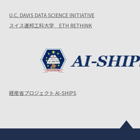
U.C. DAVIS DATA SCIENCE INITIATIVE
スイス連邦工科大学 ETH RETHINK
経産省プロジェクト AI-SHIPS