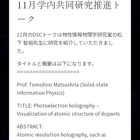
11月学内共同研究推進ト
ーク
11月のDSCトークは物性情報物理学研究室の松
下 智裕先生に研究を紹介していただきまし
た。
タイトルと概要は以下になります。
====================
Prof. Tomohiro Matsushita (Solid-state
Information Physics)
TITLE: Photoelectron holography –
Visualization of atomic structure of dopants
ABSTRACT:
Atomic resolution holography, such as