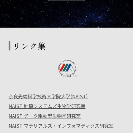
リンク集
奈良先端科学技術大学院大学(NAIST)
NAIST 計算システムズ生物学研究室
NAIST データ駆動型生物学研究室
NAIST マテリアルズ・インフォマティクス研究室