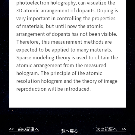
photoelectron holography, can visualize the
3D atomic arrangement of dopants. Doping is
very important in controlling the properties
of materials, but until now the atomic
arrangement of dopants has not been visible.
Therefore, this measurement methods are
expected to be applied to many materials.
Sparse modeling theory is used to obtain the
atomic arrangement from the measured
hologram. The principle of the atomic
resolution hologram and the theory of image
reproduction will be introduced.
<< 前の記事へ
次の記事へ >>
一覧へ戻る