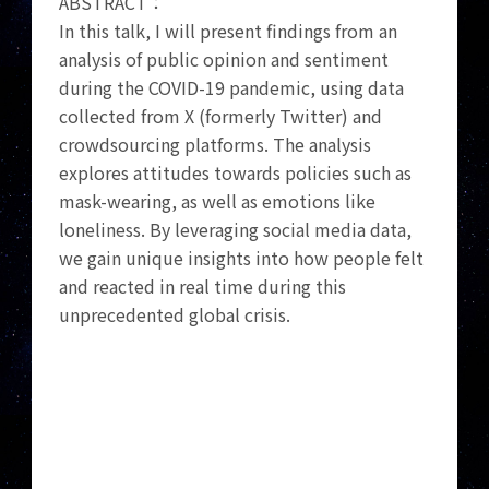
ABSTRACT：
In this talk, I will present findings from an
analysis of public opinion and sentiment
during the COVID-19 pandemic, using data
collected from X (formerly Twitter) and
crowdsourcing platforms. The analysis
explores attitudes towards policies such as
mask-wearing, as well as emotions like
loneliness. By leveraging social media data,
we gain unique insights into how people felt
and reacted in real time during this
unprecedented global crisis.