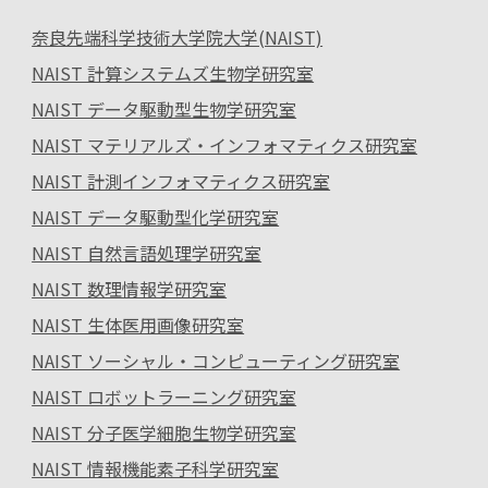
奈良先端科学技術大学院大学(NAIST)
NAIST 計算システムズ生物学研究室
NAIST データ駆動型生物学研究室
NAIST マテリアルズ・インフォマティクス研究室
NAIST 計測インフォマティクス研究室
NAIST データ駆動型化学研究室
NAIST 自然言語処理学研究室
NAIST 数理情報学研究室
NAIST 生体医用画像研究室
NAIST ソーシャル・コンピューティング研究室
NAIST ロボットラーニング研究室
NAIST 分子医学細胞生物学研究室
NAIST 情報機能素子科学研究室