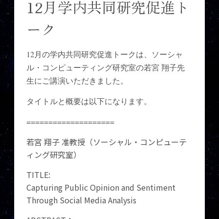
12月学内共同研究促進ト
ーク
12月の学内共同研究促進トークは、ソーシャ
ル・コンピューティング研究室の若宮 翔子先
生にご講演いただきました。
タイトルと概要は以下になります。
====================
若宮 翔子 准教授（ソーシャル・コンピューテ
ィング研究室）
TITLE:
Capturing Public Opinion and Sentiment
Through Social Media Analysis