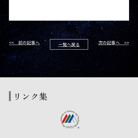
<< 前の記事へ
次の記事へ >>
一覧へ戻る
リンク集