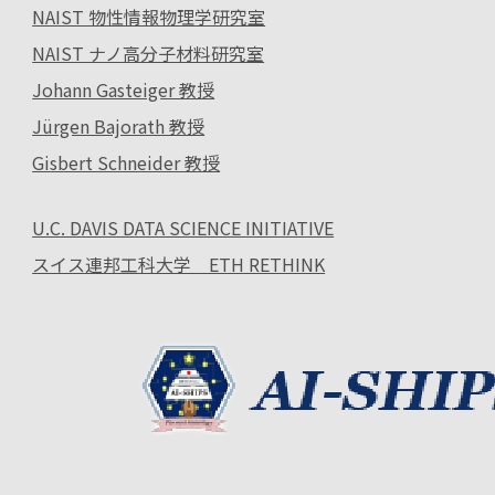
NAIST 物性情報物理学研究室
NAIST ナノ高分子材料研究室
Johann Gasteiger 教授
Jürgen Bajorath 教授
Gisbert Schneider 教授
U.C. DAVIS DATA SCIENCE INITIATIVE
スイス連邦工科大学 ETH RETHINK