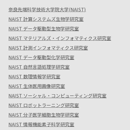
奈良先端科学技術大学院大学(NAIST)
NAIST 計算システムズ生物学研究室
NAIST データ駆動型生物学研究室
NAIST マテリアルズ・インフォマティクス研究室
NAIST 計測インフォマティクス研究室
NAIST データ駆動型化学研究室
NAIST 自然言語処理学研究室
NAIST 数理情報学研究室
NAIST 生体医用画像研究室
NAIST ソーシャル・コンピューティング研究室
NAIST ロボットラーニング研究室
NAIST 分子医学細胞生物学研究室
NAIST 情報機能素子科学研究室