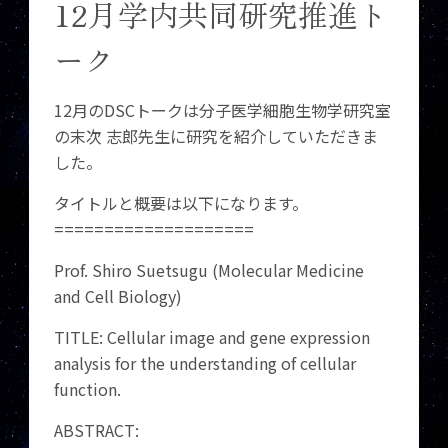
12月学内共同研究推進ト
ーク
12月のDSCトークは分子医学細胞生物学研究室
の末次 志郎先生に研究を紹介していただきま
した。
タイトルと概要は以下になります。
====================
Prof. Shiro Suetsugu (Molecular Medicine
and Cell Biology)
TITLE: Cellular image and gene expression
analysis for the understanding of cellular
function.
ABSTRACT: