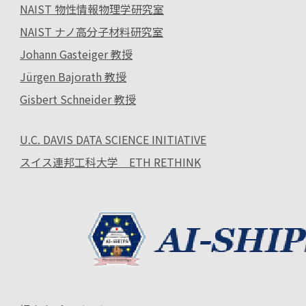
NAIST 物性情報物理学研究室
NAIST ナノ高分子材料研究室
Johann Gasteiger 教授
Jürgen Bajorath 教授
Gisbert Schneider 教授
U.C. DAVIS DATA SCIENCE INITIATIVE
スイス連邦工科大学 ETH RETHINK