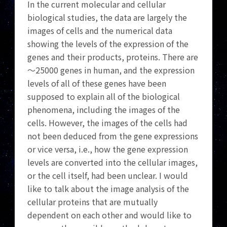
In the current molecular and cellular
biological studies, the data are largely the
images of cells and the numerical data
showing the levels of the expression of the
genes and their products, proteins. There are
～25000 genes in human, and the expression
levels of all of these genes have been
supposed to explain all of the biological
phenomena, including the images of the
cells. However, the images of the cells had
not been deduced from the gene expressions
or vice versa, i.e., how the gene expression
levels are converted into the cellular images,
or the cell itself, had been unclear. I would
like to talk about the image analysis of the
cellular proteins that are mutually
dependent on each other and would like to