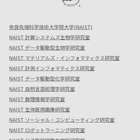
奈良先端科学技術大学院大学(NAIST)
NAIST 計算システムズ生物学研究室
NAIST データ駆動型生物学研究室
NAIST マテリアルズ・インフォマティクス研究室
NAIST 計測インフォマティクス研究室
NAIST データ駆動型化学研究室
NAIST 自然言語処理学研究室
NAIST 数理情報学研究室
NAIST 生体医用画像研究室
NAIST ソーシャル・コンピューティング研究室
NAIST ロボットラーニング研究室