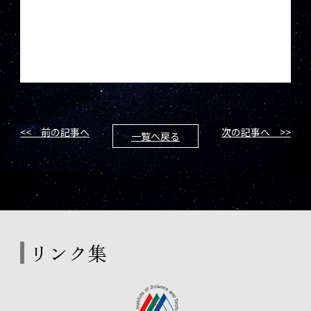
<< 前の記事へ
次の記事へ >>
一覧へ戻る
リンク集