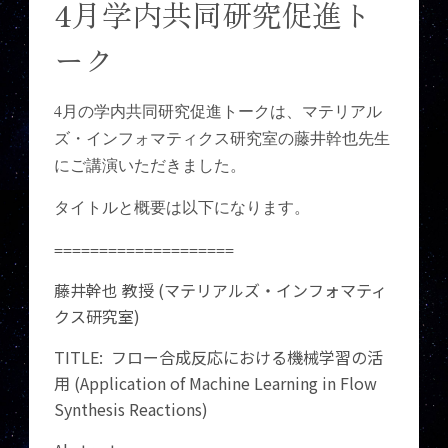
4月学内共同研究促進ト
ーク
4月の学内共同研究促進トークは、マテリアル
ズ・インフォマティクス研究室の藤井幹也先生
にご講演いただきました。
タイトルと概要は以下になります。
====================
藤井幹也 教授 (マテリアルズ・インフォマティ
クス研究室)
TITLE: フロー合成反応における機械学習の活
用 (Application of Machine Learning in Flow
Synthesis Reactions)