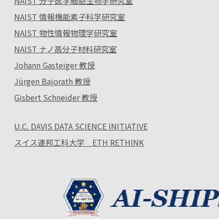
NAIST 分子医学細胞生物学研究室
NAIST 情報機能素子科学研究室
NAIST 物性情報物理学研究室
NAIST ナノ高分子材料研究室
Johann Gasteiger 教授
Jürgen Bajorath 教授
Gisbert Schneider 教授
U.C. DAVIS DATA SCIENCE INITIATIVE
スイス連邦工科大学 ETH RETHINK