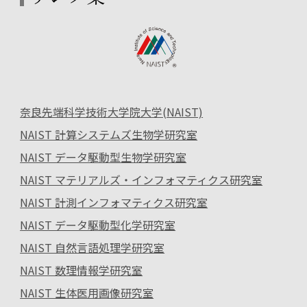
奈良先端科学技術大学院大学(NAIST)
NAIST 計算システムズ生物学研究室
NAIST データ駆動型生物学研究室
NAIST マテリアルズ・インフォマティクス研究室
NAIST 計測インフォマティクス研究室
NAIST データ駆動型化学研究室
NAIST 自然言語処理学研究室
NAIST 数理情報学研究室
NAIST 生体医用画像研究室