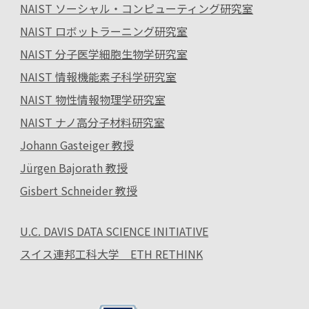
NAIST ソーシャル・コンピューティング研究室
NAIST ロボットラーニング研究室
NAIST 分子医学細胞生物学研究室
NAIST 情報機能素子科学研究室
NAIST 物性情報物理学研究室
NAIST ナノ高分子材料研究室
Johann Gasteiger 教授
Jürgen Bajorath 教授
Gisbert Schneider 教授
U.C. DAVIS DATA SCIENCE INITIATIVE
スイス連邦工科大学 ETH RETHINK