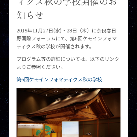
ィクス秋の学校開催のお
知らせ
2019年11月27日(水)・28日（木）に奈良春日
野国際フォーラムにて、第6回ケモインフォマ
ティクス秋の学校が開催されます。
プログラム等の詳細については、以下のリンク
よりご参照ください。
第6回ケモインフォマティクス秋の学校