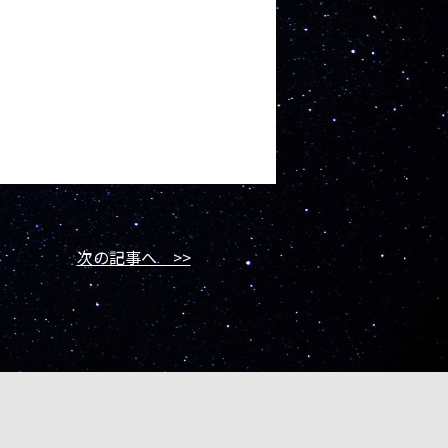
次の記事へ >>