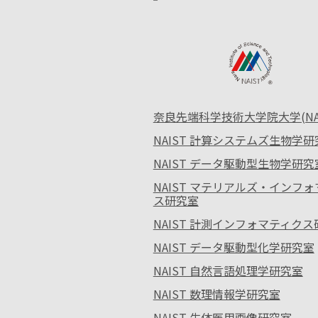
奈良先端科学技術大学院大学(NAI
NAIST 計算システムズ生物学研
NAIST データ駆動型生物学研究
NAIST マテリアルズ・インフ
ス研究室
NAIST 計測インフォマティク
NAIST データ駆動型化学研究室
NAIST 自然言語処理学研究室
NAIST 数理情報学研究室
NAIST 生体医用画像研究室