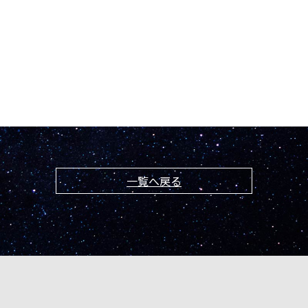
一覧へ戻る