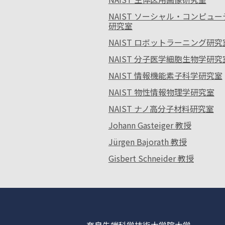
NAIST ソーシャル・コンピュ
研究室
NAIST ロボットラーニング研究
NAIST 分子医学細胞生物学研究
NAIST 情報機能素子科学研究室
NAIST 物性情報物理学研究室
NAIST ナノ高分子材料研究室
Johann Gasteiger 教授
Jürgen Bajorath 教授
Gisbert Schneider 教授