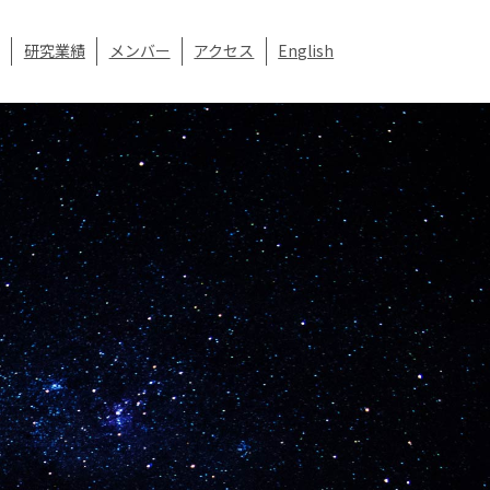
研究業績
メンバー
アクセス
English