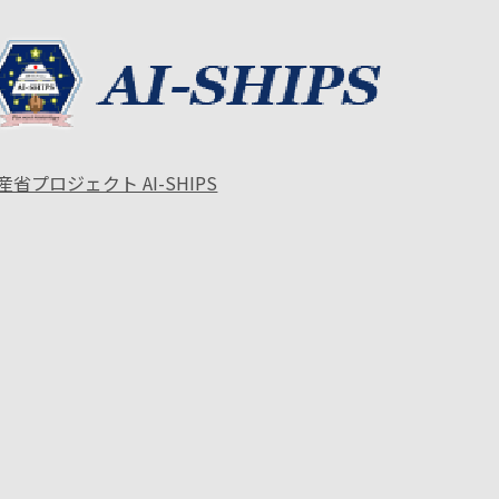
産省プロジェクト AI-SHIPS