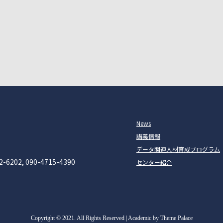
News
講義情報
データ関連人材育成プログラム
2-6202, 090-4715-4390
センター紹介
Copyright
©
2021. All Rights Reserved | Academic by Theme Palace