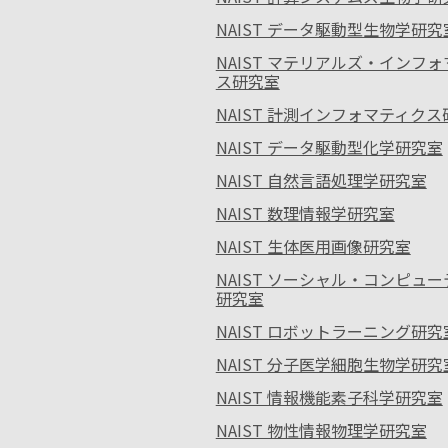
NAIST データ駆動型生物学研究
NAIST マテリアルズ・インフ
ス研究室
NAIST 計測インフォマティク
NAIST データ駆動型化学研究室
NAIST 自然言語処理学研究室
NAIST 数理情報学研究室
NAIST 生体医用画像研究室
NAIST ソーシャル・コンピュ
研究室
NAIST ロボットラーニング研究
NAIST 分子医学細胞生物学研究
NAIST 情報機能素子科学研究室
NAIST 物性情報物理学研究室