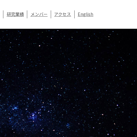
研究業績
メンバー
アクセス
English