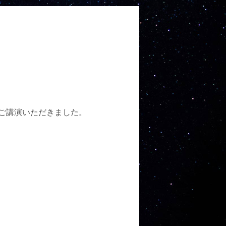
ria先生にご講演いただきました。