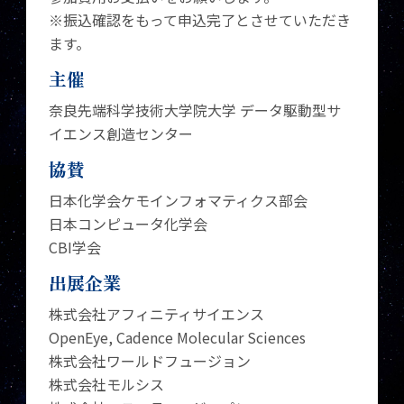
※振込確認をもって申込完了とさせていただき
ます。
主催
奈良先端科学技術大学院大学 データ駆動型サ
イエンス創造センター
協賛
日本化学会ケモインフォマティクス部会
日本コンピュータ化学会
CBI学会
出展企業
株式会社アフィニティサイエンス
OpenEye, Cadence Molecular Sciences
株式会社ワールドフュージョン
株式会社モルシス