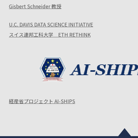
Gisbert Schneider 教授
U.C. DAVIS DATA SCIENCE INITIATIVE
スイス連邦工科大学 ETH RETHINK
経産省プロジェクト AI-SHIPS