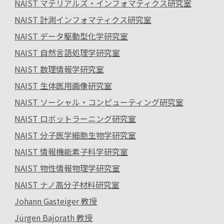
NAIST マテリアルズ・インフォマティクス研究室
NAIST 計測インフォマティクス研究室
NAIST データ駆動型化学研究室
NAIST 自然言語処理学研究室
NAIST 数理情報学研究室
NAIST 生体医用画像研究室
NAIST ソーシャル・コンピューティング研究室
NAIST ロボットラーニング研究室
NAIST 分子医学細胞生物学研究室
NAIST 情報機能素子科学研究室
NAIST 物性情報物理学研究室
NAIST ナノ高分子材料研究室
Johann Gasteiger 教授
Jürgen Bajorath 教授