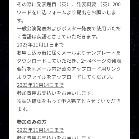
その際に発表題目（英）、発表概要 （英）200
ワードを申込フォームより提出をお願いしま
す。
一般公演発表およびポスター発表で使用いただ
く言語は英語とさせていただきます。
2023年11月11日まで
お申し込み後に届くメールよりテンプレートを
ダウンロードしていただき、2～4ページの発表
要旨を同メール内記載のアップロード用リンク
よりファイルをアップロードしてください。
2023年11月14日まで
参加費用お支払いをお願いします。
※振込確認をもって申込完了とさせていただき
ます。
参加のみの方
2023年11月14日まで
参加費用お支払いをお願いします。