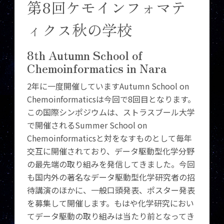
第8回ケモインフォマテ
ィクス秋の学校
8th Autumn School of
Chemoinformatics in Nara
2年に一度開催していますAutumn School on
Chemoinformaticsは今回で8回目となります。
この国際シンポジウムは、ストラスブール大学
で開催されるSummer School on
Chemoinformaticsと対をなすものとして毎年
交互に開催されており、データ駆動型化学分野
の最先端の取り組みを発信してきました。今回
も国内外の著名なデータ駆動型化学研究者の招
待講演のほかに、一般口頭発表、ポスター発表
を募集して開催します。もはや化学研究におい
てデータ駆動の取り組みは当たり前となってき