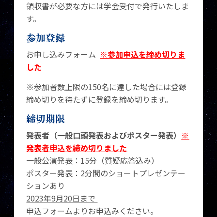
領収書が必要な方には学会受付で発行いたしま
す。
参加登録
お申し込みフォーム
※参加申込を締め切りま
した
※参加者数上限の150名に達した場合には登録
締め切りを待たずに登録を締め切ります。
締切期限
発表者（一般口頭発表およびポスター発表）
※
発表者申込を締め切りました
一般公演発表：15分（質疑応答込み）
ポスター発表：2分間のショートプレゼンテー
ションあり
2023年9月20日まで
申込フォームよりお申込みください。