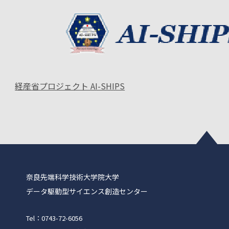
経産省プロジェクト AI-SHIPS
奈良先端科学技術大学院大学
データ駆動型サイエンス創造センター
Tel：0743-72-6056