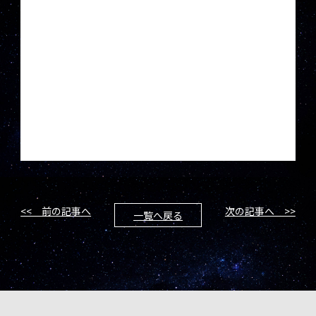
<< 前の記事へ
次の記事へ >>
一覧へ戻る