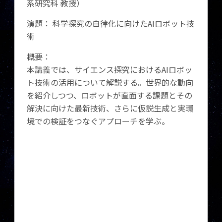
系研究科 教授）
演題： 科学探究の自律化に向けたAIロボット技
術
概要：
本講義では、サイエンス探究におけるAIロボッ
ト技術の活用について解説する。世界的な動向
を紹介しつつ、ロボットが直面する課題とその
解決に向けた最新技術、さらに仮説生成と実環
境での検証をつなぐアプローチを学ぶ。