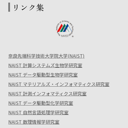
リンク集
奈良先端科学技術大学院大学(NAIST)
NAIST 計算システムズ生物学研究室
NAIST データ駆動型生物学研究室
NAIST マテリアルズ・インフォマティクス研究室
NAIST 計測インフォマティクス研究室
NAIST データ駆動型化学研究室
NAIST 自然言語処理学研究室
NAIST 数理情報学研究室