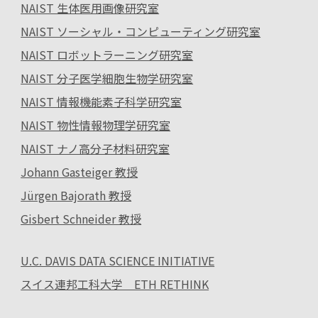
NAIST 生体医用画像研究室
NAIST ソーシャル・コンピューティング研究室
NAIST ロボットラーニング研究室
NAIST 分子医学細胞生物学研究室
NAIST 情報機能素子科学研究室
NAIST 物性情報物理学研究室
NAIST ナノ高分子材料研究室
Johann Gasteiger 教授
Jürgen Bajorath 教授
Gisbert Schneider 教授
U.C. DAVIS DATA SCIENCE INITIATIVE
スイス連邦工科大学 ETH RETHINK