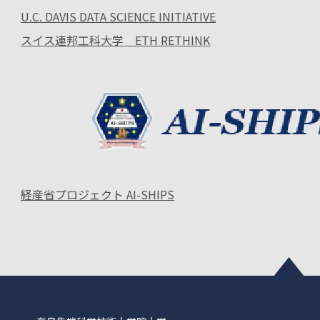
U.C. DAVIS DATA SCIENCE INITIATIVE
スイス連邦工科大学 ETH RETHINK
経産省プロジェクト AI-SHIPS