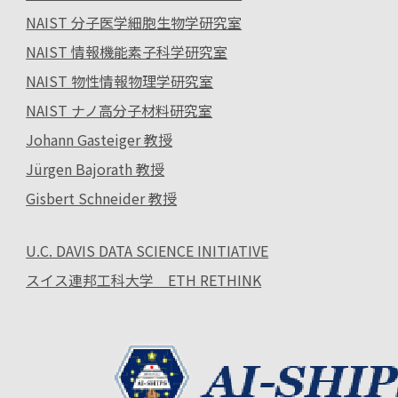
NAIST 分子医学細胞生物学研究室
NAIST 情報機能素子科学研究室
NAIST 物性情報物理学研究室
NAIST ナノ高分子材料研究室
Johann Gasteiger 教授
Jürgen Bajorath 教授
Gisbert Schneider 教授
U.C. DAVIS DATA SCIENCE INITIATIVE
スイス連邦工科大学 ETH RETHINK