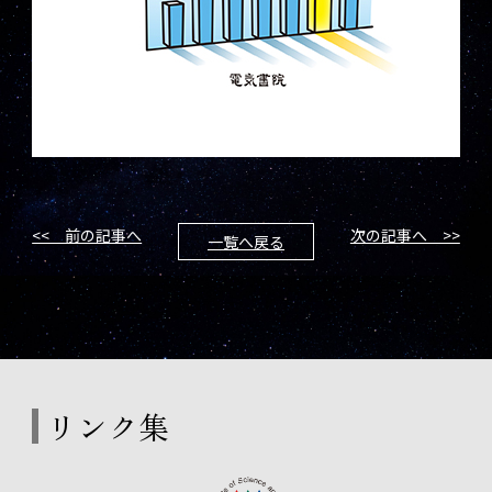
<< 前の記事へ
次の記事へ >>
一覧へ戻る
リンク集