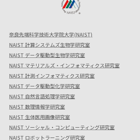
奈良先端科学技術大学院大学(NAIST)
NAIST 計算システムズ生物学研究室
NAIST データ駆動型生物学研究室
NAIST マテリアルズ・インフォマティクス研究室
NAIST 計測インフォマティクス研究室
NAIST データ駆動型化学研究室
NAIST 自然言語処理学研究室
NAIST 数理情報学研究室
NAIST 生体医用画像研究室
NAIST ソーシャル・コンピューティング研究室
NAIST ロボットラーニング研究室