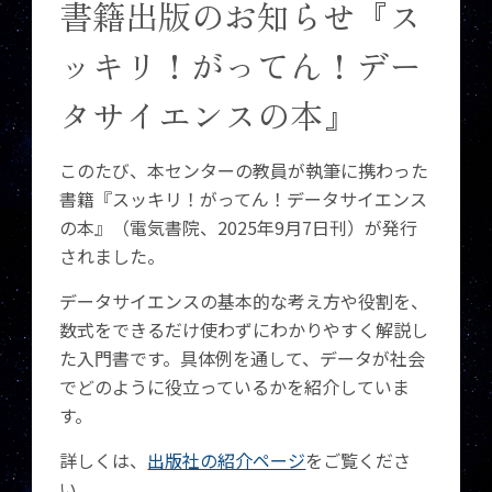
書籍出版のお知らせ『ス
ッキリ！がってん！デー
タサイエンスの本』
このたび、本センターの教員が執筆に携わった
書籍『スッキリ！がってん！データサイエンス
の本』（電気書院、2025年9月7日刊）が発行
されました。
データサイエンスの基本的な考え方や役割を、
数式をできるだけ使わずにわかりやすく解説し
た入門書です。具体例を通して、データが社会
でどのように役立っているかを紹介していま
す。
詳しくは、
出版社の紹介ページ
をご覧くださ
い。