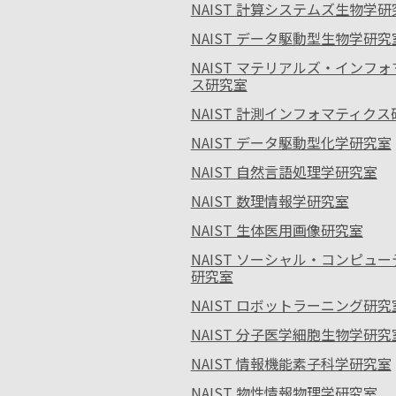
NAIST 計算システムズ生物学研
NAIST データ駆動型生物学研究
NAIST マテリアルズ・インフ
ス研究室
NAIST 計測インフォマティク
NAIST データ駆動型化学研究室
NAIST 自然言語処理学研究室
NAIST 数理情報学研究室
NAIST 生体医用画像研究室
NAIST ソーシャル・コンピュ
研究室
NAIST ロボットラーニング研究
NAIST 分子医学細胞生物学研究
NAIST 情報機能素子科学研究室
NAIST 物性情報物理学研究室