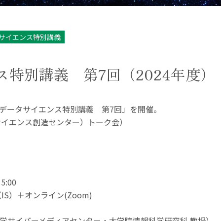
タサイエンス特別講義
特別講義 第7回（2024年度）
り、「データサイエンス特別講義 第7回」を開催。
サイエンス創造センター）トーク会）
5:00
IS）＋オンライン(Zoom)
阪大学サイバーメディアセンター・大学院情報科学研究科 教授）