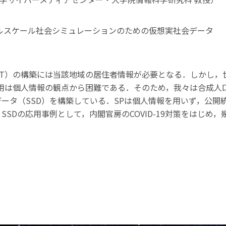
ルスケール社会シミュレーションのための仮想実社会データ
DT）の構築には当該地域の居住者情報が必要となる．しかし，
用は個人情報の観点から困難である．そのため，我々は合成人
ータ（SSD）を構築している．SPは個人情報を用いず，公開
SDの応用事例として，内閣官房のCOVID-19対策をはじめ