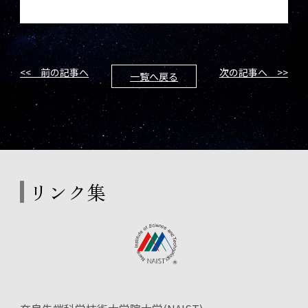
<< 前の記事へ
次の記事へ >>
一覧へ戻る
リンク集