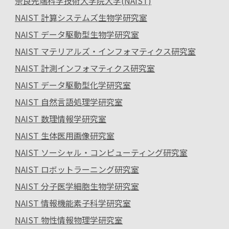
奈良先端科学技術大学院大学(NAIST)
NAIST 計算システムズ生物学研究室
NAIST データ駆動型生物学研究室
NAIST マテリアルズ・インフォマティクス研究室
NAIST 計測インフォマティクス研究室
NAIST データ駆動型化学研究室
NAIST 自然言語処理学研究室
NAIST 数理情報学研究室
NAIST 生体医用画像研究室
NAIST ソーシャル・コンピューティング研究室
NAIST ロボットラーニング研究室
NAIST 分子医学細胞生物学研究室
NAIST 情報機能素子科学研究室
NAIST 物性情報物理学研究室