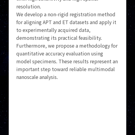
resolution.
We develop a non-rigid registration method
for aligning APT and ET datasets and apply it
to experimentally acquired data,
demonstrating its practical feasibility.
Furthermore, we propose a methodology for
quantitative accuracy evaluation using
model specimens. These results represent an
important step toward reliable multimodal
nanoscale analysis.