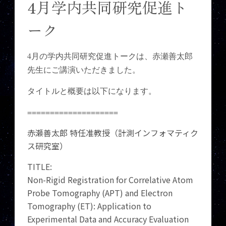
4月学内共同研究促進ト
ーク
4
月の学内共同研究促進トークは、赤瀬善太郎
先生にご講演いただきました。
タイトルと概要は以下になります。
====================
赤瀬善太郎 特任准教授（計測インフォマティク
ス研究室）
TITLE:
Non-Rigid Registration for Correlative Atom
Probe Tomography (APT) and Electron
Tomography (ET): Application to
Experimental Data and Accuracy Evaluation