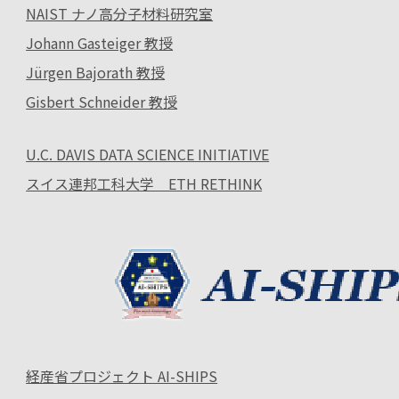
NAIST ナノ高分子材料研究室
Johann Gasteiger 教授
Jürgen Bajorath 教授
Gisbert Schneider 教授
U.C. DAVIS DATA SCIENCE INITIATIVE
スイス連邦工科大学 ETH RETHINK
経産省プロジェクト AI-SHIPS