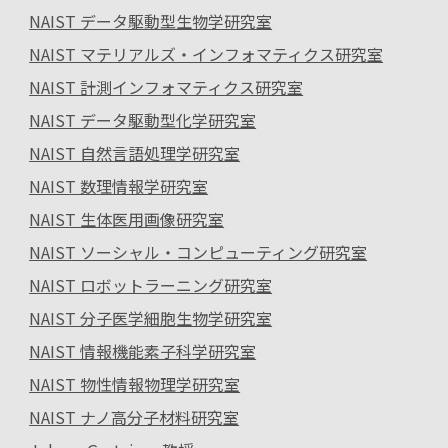
NAIST データ駆動型生物学研究室
NAIST マテリアルズ・インフォマティクス研究室
NAIST 計測インフォマティクス研究室
NAIST データ駆動型化学研究室
NAIST 自然言語処理学研究室
NAIST 数理情報学研究室
NAIST 生体医用画像研究室
NAIST ソーシャル・コンピューティング研究室
NAIST ロボットラーニング研究室
NAIST 分子医学細胞生物学研究室
NAIST 情報機能素子科学研究室
NAIST 物性情報物理学研究室
NAIST ナノ高分子材料研究室