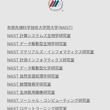
奈良先端科学技術大学院大学(NAIST)
NAIST 計算システムズ生物学研究室
NAIST データ駆動型生物学研究室
NAIST マテリアルズ・インフォマティクス研究室
NAIST 計測インフォマティクス研究室
NAIST データ駆動型化学研究室
NAIST 自然言語処理学研究室
NAIST 数理情報学研究室
NAIST 生体医用画像研究室
NAIST ソーシャル・コンピューティング研究室
NAIST ロボットラーニング研究室