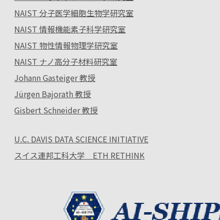
NAIST 分子医学細胞生物学研究室
NAIST 情報機能素子科学研究室
NAIST 物性情報物理学研究室
NAIST ナノ高分子材料研究室
Johann Gasteiger 教授
Jürgen Bajorath 教授
Gisbert Schneider 教授
U.C. DAVIS DATA SCIENCE INITIATIVE
スイス連邦工科大学 ETH RETHINK