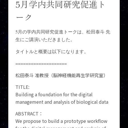
5月学内共同研究促進ト
ーク
5
月の学内共同研究促進トークは、松田泰斗 先
生にご講演いただきました。
タイトルと概要は以下になります。
====================
松田泰斗 准教授（脳神経機能再生学研究室）
TITLE:
Building a foundation for the digital
management and analysis of biological data
ABSTRACT：
We propose to build a prototype workflow