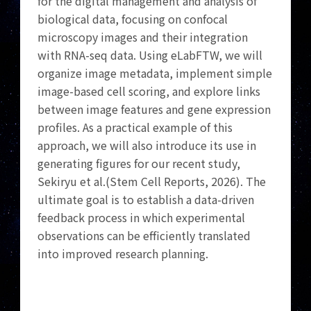
for the digital management and analysis of
biological data, focusing on confocal
microscopy images and their integration
with RNA-seq data. Using eLabFTW, we will
organize image metadata, implement simple
image-based cell scoring, and explore links
between image features and gene expression
profiles. As a practical example of this
approach, we will also introduce its use in
generating figures for our recent study,
Sekiryu et al.(Stem Cell Reports, 2026). The
ultimate goal is to establish a data-driven
feedback process in which experimental
observations can be efficiently translated
into improved research planning.