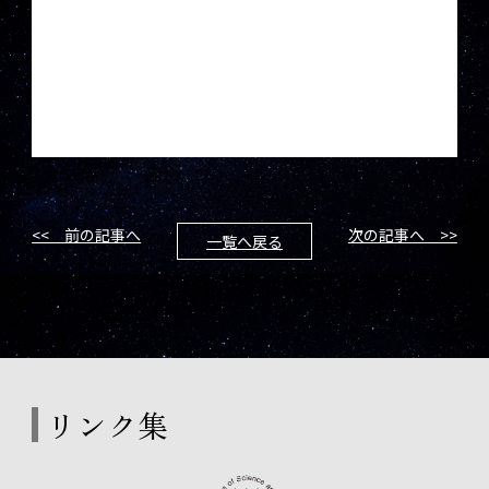
<< 前の記事へ
次の記事へ >>
一覧へ戻る
リンク集