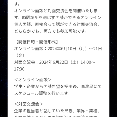
す。
オンライン面談と対面交流会を開催いたしま
す。時間場所を選ばず面談ができるオンライン
個人面談、直接会って話ができる対面交流会、
どちらかでも、両方でも参加可能です。
【開催⽇時・開催形式】
オンライン面談：2024年6月10日（月）～21日
（金）
対面交流会：2024年6月22日（土）14:00～
17:30
＜オンライン面談＞
学生・企業から面談希望を提出後、事務局にて
スケジュール調整を行います。
＜対面交流会＞
企業の担当者と話していただき、業界・業種、