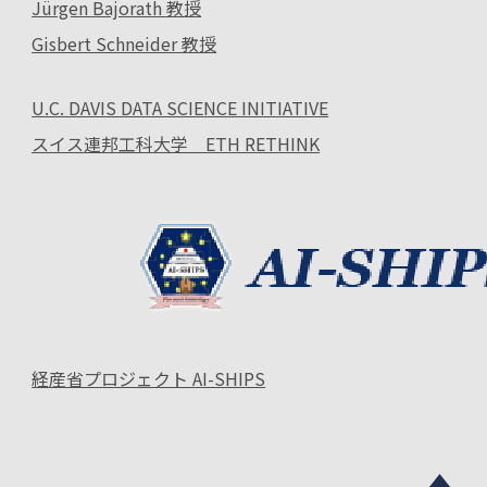
Jürgen Bajorath 教授
Gisbert Schneider 教授
U.C. DAVIS DATA SCIENCE INITIATIVE
スイス連邦工科大学 ETH RETHINK
経産省プロジェクト AI-SHIPS