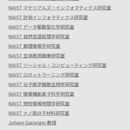
NAIST マテリアルズ・インフォマティクス研究室
NAIST 計測インフォマティクス研究室
NAIST データ駆動型化学研究室
NAIST 自然言語処理学研究室
NAIST 数理情報学研究室
NAIST 生体医用画像研究室
NAIST ソーシャル・コンピューティング研究室
NAIST ロボットラーニング研究室
NAIST 分子医学細胞生物学研究室
NAIST 情報機能素子科学研究室
NAIST 物性情報物理学研究室
NAIST ナノ高分子材料研究室
Johann Gasteiger 教授