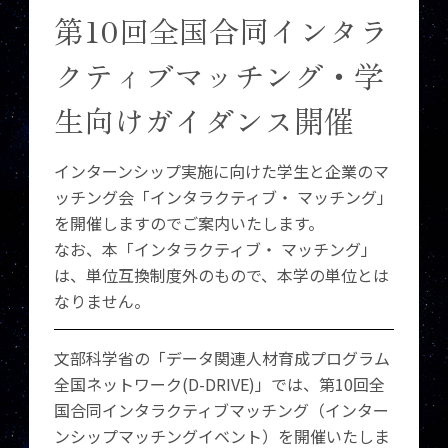
第10回全国合同インタラ
クティブマッチング・学
生向けガイダンス開催
インターンシップ実施に向けた学生と企業のマ
ッチング会「インタラクティブ・ マッチング」
を開催しますのでご案内いたします。
なお、本「インタラクティブ・ マッチング」
は、単位互換制度外のもので、本学の単位とは
なりません。
文部科学省の「データ関連人材育成プログラム
全国ネットワーク(D-DRIVE)」では、第10回全
国合同インタラクティブマッチング（インター
ンシップマッチングイベント）を開催いたしま