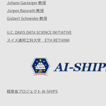
Johann Gasteiger 教授
Jürgen Bajorath 教授
Gisbert Schneider 教授
U.C. DAVIS DATA SCIENCE INITIATIVE
スイス連邦工科大学 ETH RETHINK
経産省プロジェクト AI-SHIPS