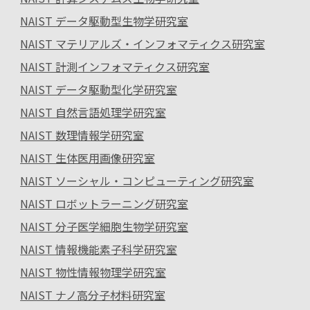
NAIST データ駆動型生物学研究室
NAIST マテリアルズ・インフォマティクス研究室
NAIST 計測インフォマティクス研究室
NAIST データ駆動型化学研究室
NAIST 自然言語処理学研究室
NAIST 数理情報学研究室
NAIST 生体医用画像研究室
NAIST ソーシャル・コンピューティング研究室
NAIST ロボットラーニング研究室
NAIST 分子医学細胞生物学研究室
NAIST 情報機能素子科学研究室
NAIST 物性情報物理学研究室
NAIST ナノ高分子材料研究室