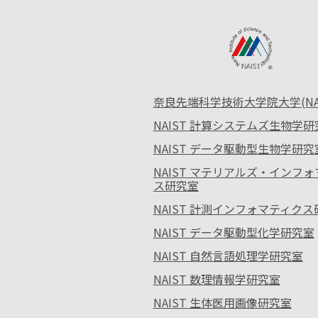
奈良先端科学技術大学院大学(NAI
NAIST 計算システムズ生物学研
NAIST データ駆動型生物学研究
NAIST マテリアルズ・インフ
ス研究室
NAIST 計測インフォマティク
NAIST データ駆動型化学研究室
NAIST 自然言語処理学研究室
NAIST 数理情報学研究室
NAIST 生体医用画像研究室