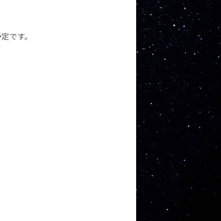
予定です。