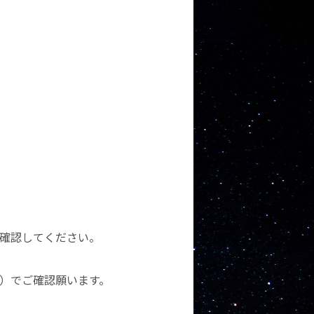
確認してください。
）でご確認願います。