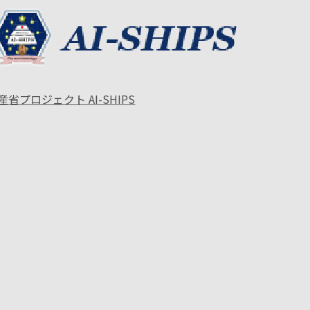
産省プロジェクト AI-SHIPS