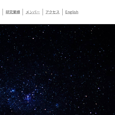
研究業績
メンバー
アクセス
English