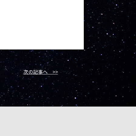
次の記事へ >>