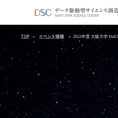
TOP
イベント情報
＞
＞ 2022年度 大阪大学 