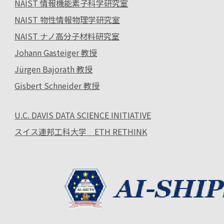
NAIST 情報機能素子科学研究室
NAIST 物性情報物理学研究室
NAIST ナノ高分子材料研究室
Johann Gasteiger 教授
Jürgen Bajorath 教授
Gisbert Schneider 教授
U.C. DAVIS DATA SCIENCE INITIATIVE
スイス連邦工科大学 ETH RETHINK