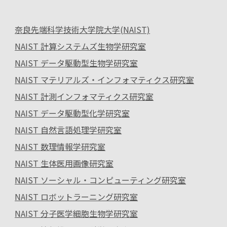
奈良先端科学技術大学院大学(NAIST)
NAIST 計算システムズ生物学研究室
NAIST データ駆動型生物学研究室
NAIST マテリアルズ・インフォマティクス研究室
NAIST 計測インフォマティクス研究室
NAIST データ駆動型化学研究室
NAIST 自然言語処理学研究室
NAIST 数理情報学研究室
NAIST 生体医用画像研究室
NAIST ソーシャル・コンピューティング研究室
NAIST ロボットラーニング研究室
NAIST 分子医学細胞生物学研究室