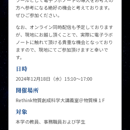
ツールとして電子ラボノートの導入をお考えの
方へ参考になる絶好の機会と考えております。
ぜひご参加ください。
なお、オンライン同時配信も予定しております
が、現地にお越し頂くことで、実際に電子ラボ
ノートに触れて頂ける貴重な機会となっており
ますので、現地にてご参加頂けますと幸いで
す。
日時
2024年12月18日（水）15:10～17:00
開催場所
Rethink物質創成科学大講義室＠物質棟１F
対象
本学の教員、事務職員および学生