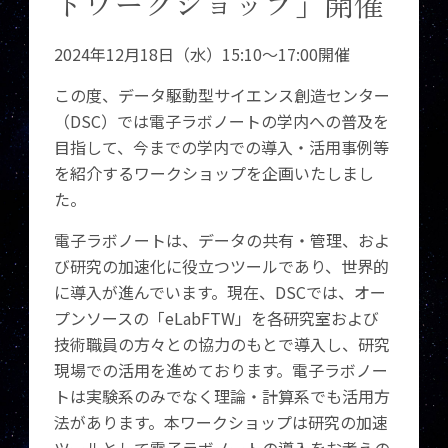
トワークショップ」開催
2024年12月18日（水）15:10～17:00開催
この度、データ駆動型サイエンス創造センター
（DSC）では電子ラボノートの学内への普及を
目指して、今までの学内での導入・活用事例等
を紹介するワークショップを企画いたしまし
た。
電子ラボノートは、データの共有・管理、およ
び研究の加速化に役立つツールであり、世界的
に導入が進んでいます。現在、DSCでは、オー
プンソースの「eLabFTW」を各研究室および
技術職員の方々との協力のもとで導入し、研究
現場での活用を進めております。電子ラボノー
トは実験系のみでなく理論・計算系でも活用方
法があります。本ワークショップは研究の加速