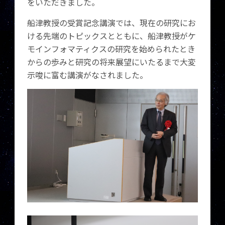
をいただきました。
船津教授の受賞記念講演では、現在の研究にお
ける先端のトピックスとともに、船津教授がケ
モインフォマティクスの研究を始められたとき
からの歩みと研究の将来展望にいたるまで大変
示唆に富む講演がなされました。