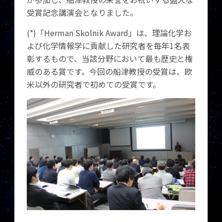
受賞記念講演会となりました。
(*)「Herman Skolnik Award」は、理論化学お
よび化学情報学に貢献した研究者を毎年1名表
彰するもので、当該分野において最も歴史と権
威のある賞です。今回の船津教授の受賞は、欧
米以外の研究者で初めての受賞です。