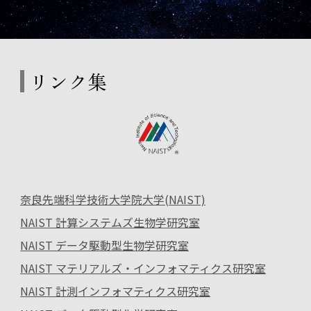
リンク集
奈良先端科学技術大学院大学(NAIST)
NAIST 計算システムズ生物学研究室
NAIST データ駆動型生物学研究室
NAIST マテリアルズ・インフォマティクス研究室
NAIST 計測インフォマティクス研究室