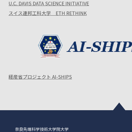
U.C. DAVIS DATA SCIENCE INITIATIVE
スイス連邦工科大学 ETH RETHINK
経産省プロジェクト AI-SHIPS
奈良先端科学技術大学院大学