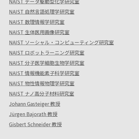
NAIST データ駆動型化学研究室
NAIST 自然言語処理学研究室
NAIST 数理情報学研究室
NAIST 生体医用画像研究室
NAIST ソーシャル・コンピューティング研究室
NAIST ロボットラーニング研究室
NAIST 分子医学細胞生物学研究室
NAIST 情報機能素子科学研究室
NAIST 物性情報物理学研究室
NAIST ナノ高分子材料研究室
Johann Gasteiger 教授
Jürgen Bajorath 教授
Gisbert Schneider 教授