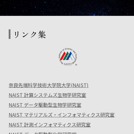
リンク集
奈良先端科学技術大学院大学(NAIST)
NAIST 計算システムズ生物学研究室
NAIST データ駆動型生物学研究室
NAIST マテリアルズ・インフォマティクス研究室
NAIST 計測インフォマティクス研究室