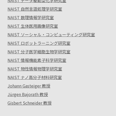
NAIST データ駆動型化学研究室
NAIST 自然言語処理学研究室
NAIST 数理情報学研究室
NAIST 生体医用画像研究室
NAIST ソーシャル・コンピューティング研究室
NAIST ロボットラーニング研究室
NAIST 分子医学細胞生物学研究室
NAIST 情報機能素子科学研究室
NAIST 物性情報物理学研究室
NAIST ナノ高分子材料研究室
Johann Gasteiger 教授
Jürgen Bajorath 教授
Gisbert Schneider 教授