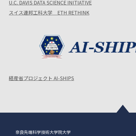
U.C. DAVIS DATA SCIENCE INITIATIVE
スイス連邦工科大学 ETH RETHINK
経産省プロジェクト AI-SHIPS
奈良先端科学技術大学院大学