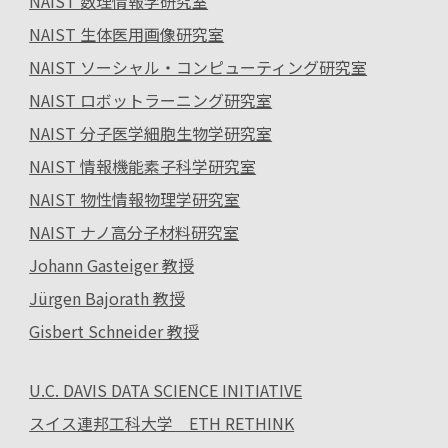
NAIST 数理情報学研究室
NAIST 生体医用画像研究室
NAIST ソーシャル・コンピューティング研究室
NAIST ロボットラーニング研究室
NAIST 分子医学細胞生物学研究室
NAIST 情報機能素子科学研究室
NAIST 物性情報物理学研究室
NAIST ナノ高分子材料研究室
Johann Gasteiger 教授
Jürgen Bajorath 教授
Gisbert Schneider 教授
U.C. DAVIS DATA SCIENCE INITIATIVE
スイス連邦工科大学 ETH RETHINK