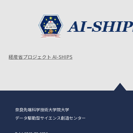
経産省プロジェクト AI-SHIPS
奈良先端科学技術大学院大学
データ駆動型サイエンス創造センター