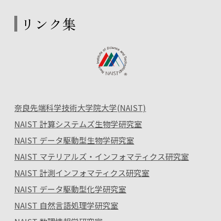
リンク集
奈良先端科学技術大学院大学(NAIST)
NAIST 計算システムズ生物学研究室
NAIST データ駆動型生物学研究室
NAIST マテリアルズ・インフォマティクス研究室
NAIST 計測インフォマティクス研究室
NAIST データ駆動型化学研究室
NAIST 自然言語処理学研究室