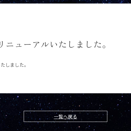
リニューアルいたしました。
いたしました。
一覧へ戻る