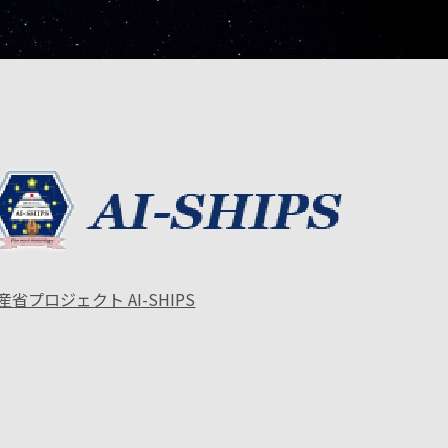
産省プロジェクト AI-SHIPS