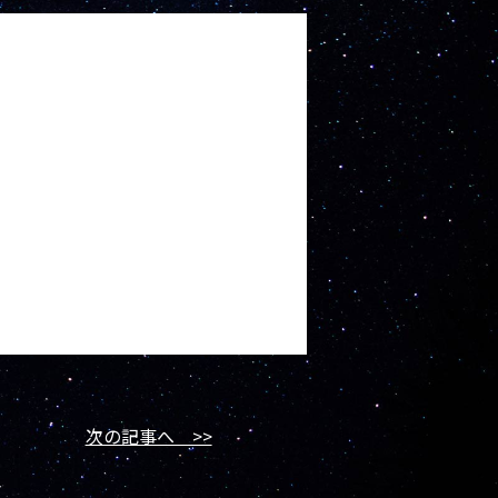
次の記事へ >>