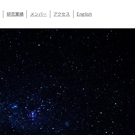
研究業績
メンバー
アクセス
English