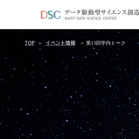
TOP
イベント情報
＞
＞ 第13回学内トーク