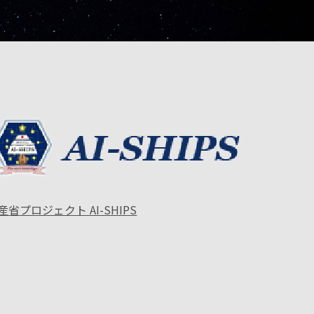
産省プロジェクト AI-SHIPS