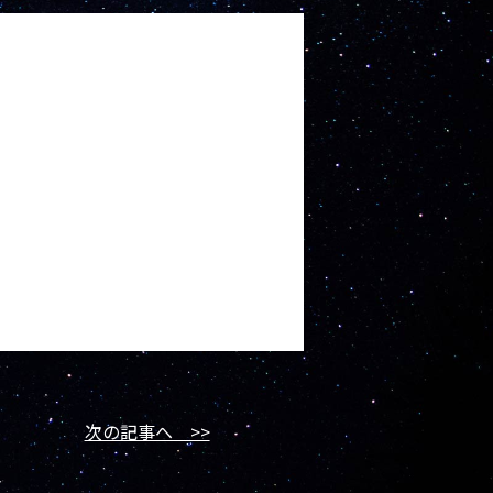
次の記事へ >>