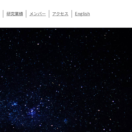
研究業績
メンバー
アクセス
English