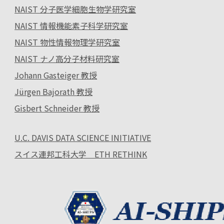
NAIST 分子医学細胞生物学研究室
NAIST 情報機能素子科学研究室
NAIST 物性情報物理学研究室
NAIST ナノ高分子材料研究室
Johann Gasteiger 教授
Jürgen Bajorath 教授
Gisbert Schneider 教授
U.C. DAVIS DATA SCIENCE INITIATIVE
スイス連邦工科大学 ETH RETHINK