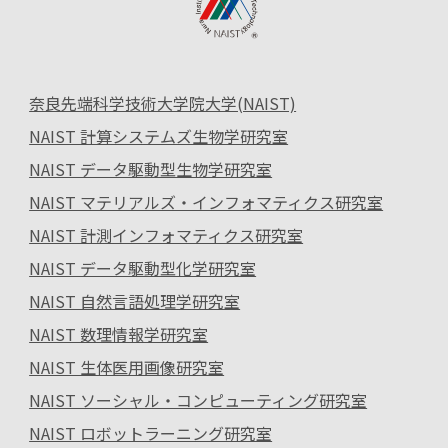
奈良先端科学技術大学院大学(NAIST)
NAIST 計算システムズ生物学研究室
NAIST データ駆動型生物学研究室
NAIST マテリアルズ・インフォマティクス研究室
NAIST 計測インフォマティクス研究室
NAIST データ駆動型化学研究室
NAIST 自然言語処理学研究室
NAIST 数理情報学研究室
NAIST 生体医用画像研究室
NAIST ソーシャル・コンピューティング研究室
NAIST ロボットラーニング研究室