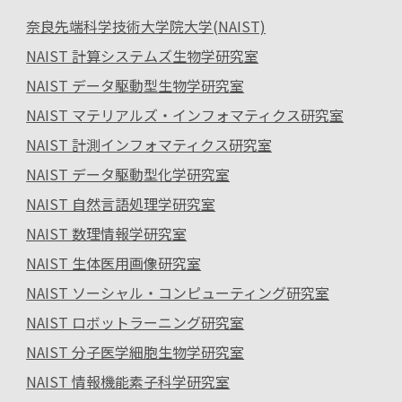
奈良先端科学技術大学院大学(NAIST)
NAIST 計算システムズ生物学研究室
NAIST データ駆動型生物学研究室
NAIST マテリアルズ・インフォマティクス研究室
NAIST 計測インフォマティクス研究室
NAIST データ駆動型化学研究室
NAIST 自然言語処理学研究室
NAIST 数理情報学研究室
NAIST 生体医用画像研究室
NAIST ソーシャル・コンピューティング研究室
NAIST ロボットラーニング研究室
NAIST 分子医学細胞生物学研究室
NAIST 情報機能素子科学研究室