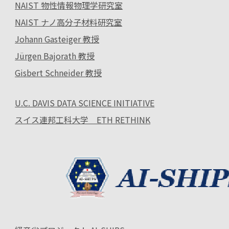
NAIST 物性情報物理学研究室
NAIST ナノ高分子材料研究室
Johann Gasteiger 教授
Jürgen Bajorath 教授
Gisbert Schneider 教授
U.C. DAVIS DATA SCIENCE INITIATIVE
スイス連邦工科大学 ETH RETHINK