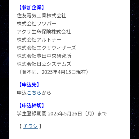
【参加企業】
住友電気工業株式会社
株式会社フツパー
アクサ生命保険株式会社
株式会社アルトナー
株式会社エクサウィザーズ
株式会社豊田中央研究所
株式会社日立システムズ
（順不同、2025年4月15日現在）
【申込先】
申込
こちら
から
【申込締切】
学生登録期間 2025年5月26日（月）まで
【
チラシ
】