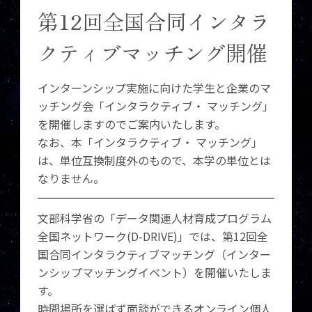
第12回全国合同インタラ
クティブマッチング開催
インターンシップ実施に向けた学生と企業のマ
ッチング会「インタラクティブ・ マッチング」
を開催しますのでご案内いたします。
なお、本「インタラクティブ・ マッチング」
は、単位互換制度外のもので、本学の単位とは
なりません。
文部科学省の「データ関連人材育成プログラム
全国ネットワーク(D-DRIVE)」では、第12回全
国合同インタラクティブマッチング（インター
ンシップマッチングイベント）を開催いたしま
す。
時間場所を選ばず面談ができるオンライン個人