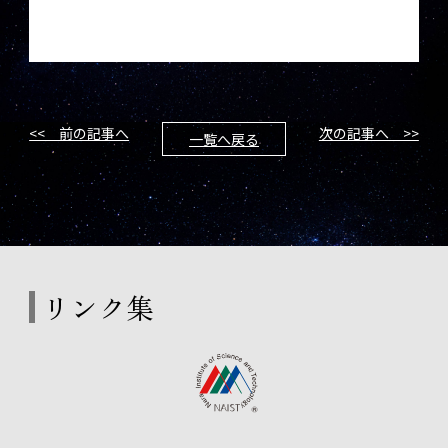
<< 前の記事へ
次の記事へ >>
一覧へ戻る
リンク集