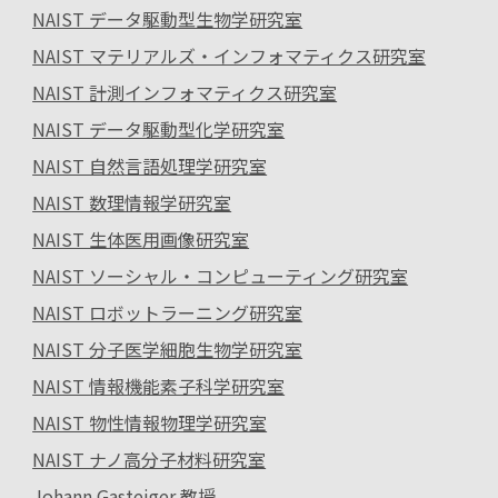
NAIST データ駆動型生物学研究室
NAIST マテリアルズ・インフォマティクス研究室
NAIST 計測インフォマティクス研究室
NAIST データ駆動型化学研究室
NAIST 自然言語処理学研究室
NAIST 数理情報学研究室
NAIST 生体医用画像研究室
NAIST ソーシャル・コンピューティング研究室
NAIST ロボットラーニング研究室
NAIST 分子医学細胞生物学研究室
NAIST 情報機能素子科学研究室
NAIST 物性情報物理学研究室
NAIST ナノ高分子材料研究室
Johann Gasteiger 教授