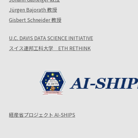
Jürgen Bajorath 教授
Gisbert Schneider 教授
U.C. DAVIS DATA SCIENCE INITIATIVE
スイス連邦工科大学 ETH RETHINK
経産省プロジェクト AI-SHIPS