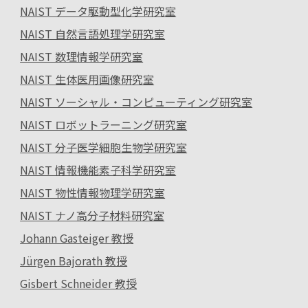
NAIST データ駆動型化学研究室
NAIST 自然言語処理学研究室
NAIST 数理情報学研究室
NAIST 生体医用画像研究室
NAIST ソーシャル・コンピューティング研究室
NAIST ロボットラーニング研究室
NAIST 分子医学細胞生物学研究室
NAIST 情報機能素子科学研究室
NAIST 物性情報物理学研究室
NAIST ナノ高分子材料研究室
Johann Gasteiger 教授
Jürgen Bajorath 教授
Gisbert Schneider 教授