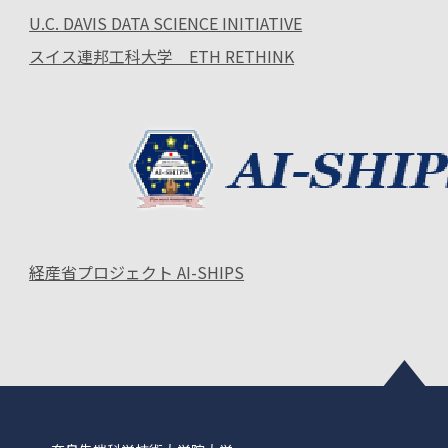
U.C. DAVIS DATA SCIENCE INITIATIVE
スイス連邦工科大学 ETH RETHINK
経産省プロジェクト AI-SHIPS