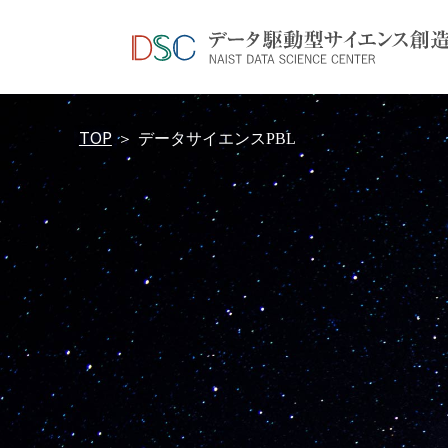
TOP
＞
データサイエンスPBL