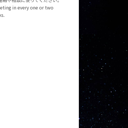
て連絡や相談に使ってください。
eeting in every one or two
ks.