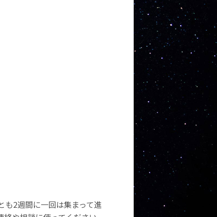
とも2週間に一回は集まって進