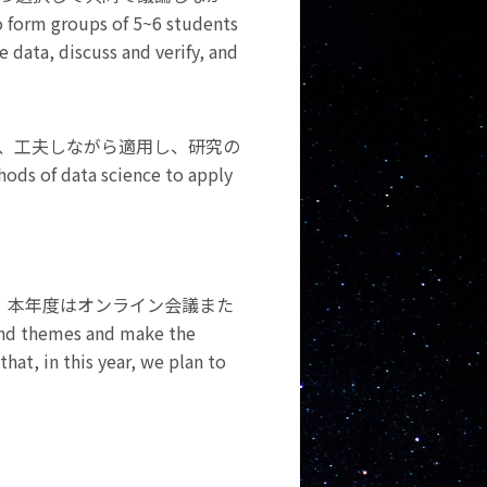
groups of 5~6 students
data, discuss and verify, and
び、工夫しながら適用し、研究の
of data science to apply
が、本年度はオンライン会議また
themes and make the
hat, in this year, we plan to