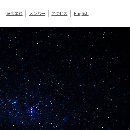
研究業績
メンバー
アクセス
English