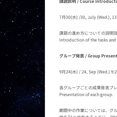
課題説明 / Course Introduct
7月30(水) /30, July (Wed.), 13
課題の進め方についての説明
Introduction of the tasks an
グループ発表 / Group Present
9月24(水) / 24, Sep (Wed.) 9:2
各グループごとの成果発表プ
Presentation of each group.
期間中の作業については、グル