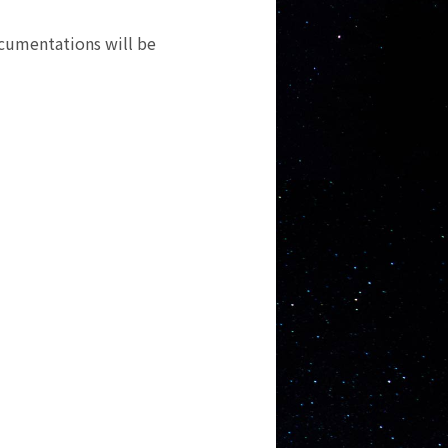
tations will be