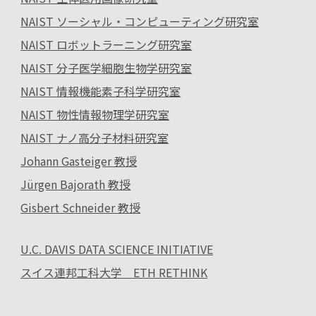
NAIST ソーシャル・コンピューティング研究室
NAIST ロボットラーニング研究室
NAIST 分子医学細胞生物学研究室
NAIST 情報機能素子科学研究室
NAIST 物性情報物理学研究室
NAIST ナノ高分子材料研究室
Johann Gasteiger 教授
Jürgen Bajorath 教授
Gisbert Schneider 教授
U.C. DAVIS DATA SCIENCE INITIATIVE
スイス連邦工科大学 ETH RETHINK