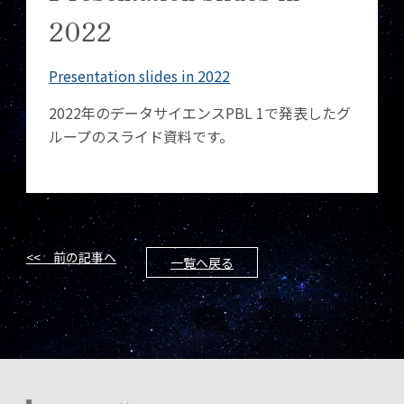
2022
Presentation slides in 2022
2022年のデータサイエンスPBL 1で発表したグ
ループのスライド資料です。
<< 前の記事へ
一覧へ戻る