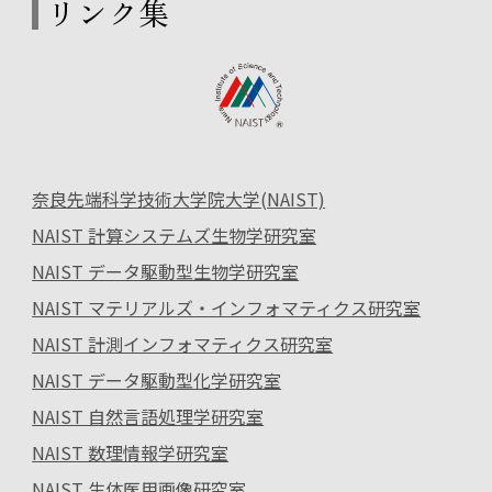
リンク集
奈良先端科学技術大学院大学(NAIST)
NAIST 計算システムズ生物学研究室
NAIST データ駆動型生物学研究室
NAIST マテリアルズ・インフォマティクス研究室
NAIST 計測インフォマティクス研究室
NAIST データ駆動型化学研究室
NAIST 自然言語処理学研究室
NAIST 数理情報学研究室
NAIST 生体医用画像研究室